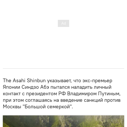
The Asahi Shinbun указывает, что экс-премьер
Японии Синдзо Абэ пытался наладить личный
контакт с президентом РФ Владимиром Путиным,
при этом соглашаясь на введение санкций против
Москвы "Большой семеркой".