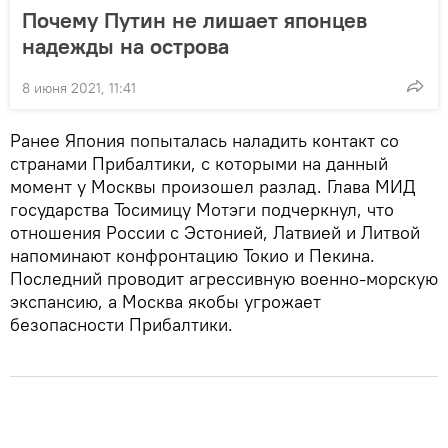
Почему Путин не лишает японцев
надежды на острова
8 июня 2021, 11:41
Ранее Япония попыталась наладить контакт со
странами Прибалтики, с которыми на данный
момент у Москвы произошел разлад. Глава МИД
государства Тосимицу Мотэги подчеркнул, что
отношения России с Эстонией, Латвией и Литвой
напоминают конфронтацию Токио и Пекина.
Последний проводит агрессивную военно-морскую
экспансию, а Москва якобы угрожает
безопасности Прибалтики.