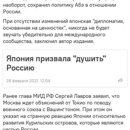
наоборот, сохранил политику Абэ в отношении
России.
При отсутствии изменений японская "дипломатия,
основанная на ценностях", никогда не будет
звучать убедительно для международного
сообщества, заключил автор издания.
Япония призвала "душить"
Россию
28 февраля 2021, 12:04
Ранее глава МИД РФ Сергей Лавров заявил, что
Москва ждет объяснений от Токио по поводу
военного союза с Вашингтоном. При этом он
указал на странную реакцию Японии относительно
развития Курильских островов, которые являются
частью России.