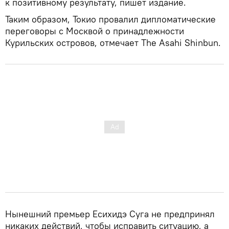
к позитивному результату, пишет издание.
Таким образом, Токио провалил дипломатические
переговоры с Москвой о принадлежности
Курильских островов, отмечает The Asahi Shinbun.
Нынешний премьер Есихидэ Суга не предпринял
никаких действий, чтобы исправить ситуацию, а