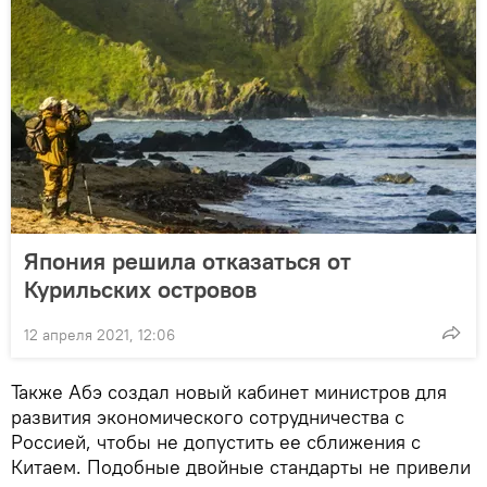
Япония решила отказаться от
Курильских островов
12 апреля 2021, 12:06
Также Абэ создал новый кабинет министров для
развития экономического сотрудничества с
Россией, чтобы не допустить ее сближения с
Китаем. Подобные двойные стандарты не привели