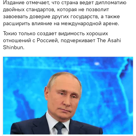
Издание отмечает, что страна ведет дипломатию
двойных стандартов, которая не позволит
завоевать доверие других государств, а также
расширить влияние на международной арене.
Токио только создает видимость хороших
отношений с Россией, подчеркивает The Asahi
Shinbun.