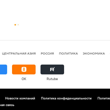
ЦЕНТРАЛЬНАЯ АЗИЯ
РОССИЯ
ПОЛИТИКА
ЭКОНОМИКА
OK
Rutube
Новости компаний
Политика конфиденциальности
Полити
ная связь