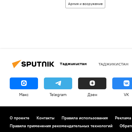
Армия и вооружение
Таджикистан
ТАДЖИКИСТАН
Макс
Telegram
Дзен
VK
О проекте
Контакты
Правила использования
Реклама
Правила применения рекомендательных технологий
Обрат