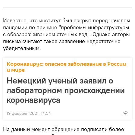
Известно, что институт был закрыт перед началом
пандемии по причине "проблемы инфраструктуры
с обеззараживанием сточных вод". Однако авторы
письма считают такое заявление недостаточно
убедительным.
Коронавирус: опасное заболевание в России
и мире
Немецкий ученый заявил о
лабораторном происхождении
коронавируса
19 февраля 2021, 14:54
На данный момент обращение подписали более