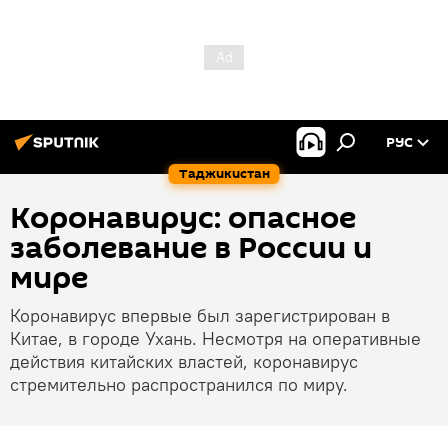
РУС
Таджикистан
Коронавирус: опасное
заболевание в России и
мире
Коронавирус впервые был зарегистрирован в
Китае, в городе Ухань. Несмотря на оперативные
действия китайских властей, коронавирус
стремительно распространился по миру.