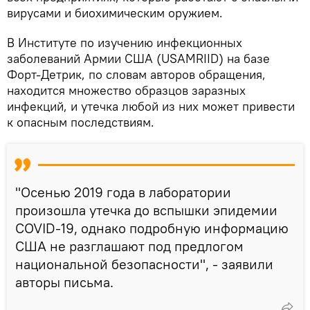
вирусами и биохимическим оружием.
В Институте по изучению инфекционных
заболеваний Армии США (USAMRIID) на базе
Форт-Детрик, по словам авторов обращения,
находится множество образцов заразных
инфекций, и утечка любой из них может привести
к опасным последствиям.
"Осенью 2019 года в лаборатории
произошла утечка до вспышки эпидемии
COVID-19, однако подробную информацию
США не разглашают под предлогом
национальной безопасности", - заявили
авторы письма.