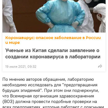
Коронавирус: опасное заболевание в России
и мире
Ученые из Китая сделали заявление о
создании коронавируса в лаборатории
19 июля 2021, 09:32
По мнению авторов обращения, лабораторию
необходимо исследовать для "предотвращения
будущих эпидемий". При этом они подчеркнули,
что Всемирная организация здравоохранения
(ВОЗ) должна провести подобные проверки на
всех предприятиях, которые работают с опасными