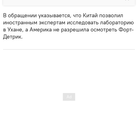
В обращении указывается, что Китай позволил
иностранным экспертам исследовать лабораторию
в Ухане, а Америка не разрешила осмотреть Форт-
Детрик.