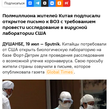
Подписаться
Полмиллиона жителей Китая подписали
открытое письмо к ВОЗ с требованием
провести исследование в вирусной
лаборатории США
ДУШАНБЕ, 19 июл — Sputnik.
Китайцы потребовали
от США открыть биологическую лабораторию на
базе Форт-Детрик для проведения расследования
о возможной утечке коронавируса. Свою просьбу
жители страны озвучили в письме, которое
опубликовала газета
Global Times
.