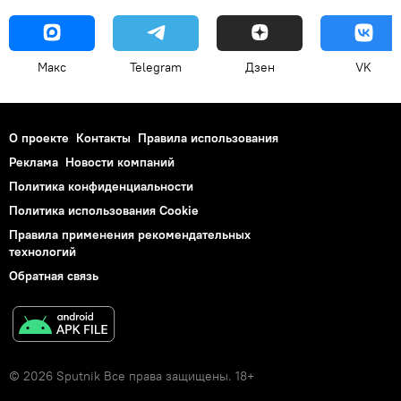
Макс
Telegram
Дзен
VK
О проекте
Контакты
Правила использования
Реклама
Новости компаний
Политика конфиденциальности
Политика использования Cookie
Правила применения рекомендательных
технологий
Обратная связь
© 2026 Sputnik Все права защищены. 18+