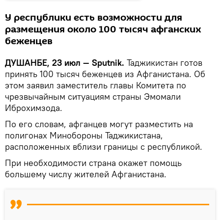
У республики есть возможности для
размещения около 100 тысяч афганских
беженцев
ДУШАНБЕ, 23 июл — Sputnik.
Таджикистан готов
принять 100 тысяч беженцев из Афганистана. Об
этом заявил заместитель главы Комитета по
чрезвычайным ситуациям страны Эмомали
Иброхимзода.
По его словам, афганцев могут разместить на
полигонах Минобороны Таджикистана,
расположенных вблизи границы с республикой.
При необходимости страна окажет помощь
большему числу жителей Афганистана.