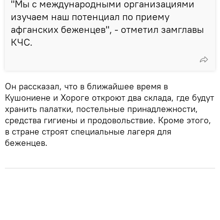
"Мы с международными организациями
изучаем наш потенциал по приему
афганских беженцев", - отметил замглавы
КЧС.
Он рассказал, что в ближайшее время в
Кушониене и Хороге откроют два склада, где будут
хранить палатки, постельные принадлежности,
средства гигиены и продовольствие. Кроме этого,
в стране строят специальные лагеря для
беженцев.