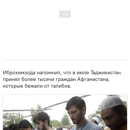
Иброхимзода напомнил, что в июле Таджикистан
принял более тысячи граждан Афганистана,
которые бежали от талибов.