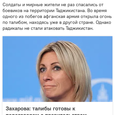
Солдаты и мирные жители не раз спасались от
боевиков на территории Таджикистана. Во время
одного из побегов афганская армия открыла огонь
по талибом, находясь уже в другой стране. Однако
радикалы не стали атаковать Таджикистан.
Захарова: талибы готовы к
переговорам с правительством