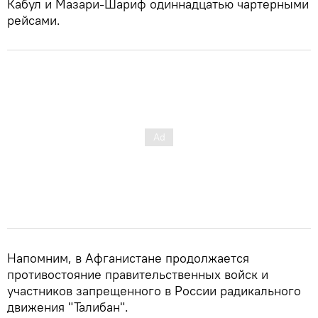
Кабул и Мазари-Шариф одиннадцатью чартерными
рейсами.
Напомним, в Афганистане продолжается
противостояние правительственных войск и
участников запрещенного в России радикального
движения "Талибан".