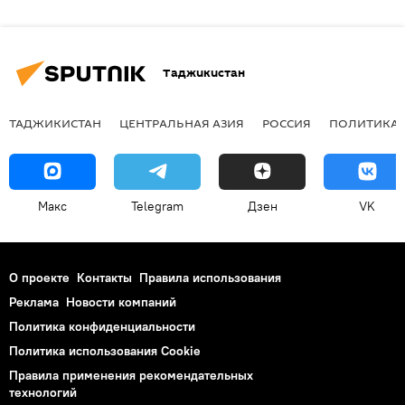
Таджикистан
ТАДЖИКИСТАН
ЦЕНТРАЛЬНАЯ АЗИЯ
РОССИЯ
ПОЛИТИКА
Макс
Telegram
Дзен
VK
О проекте
Контакты
Правила использования
Реклама
Новости компаний
Политика конфиденциальности
Политика использования Cookie
Правила применения рекомендательных
технологий