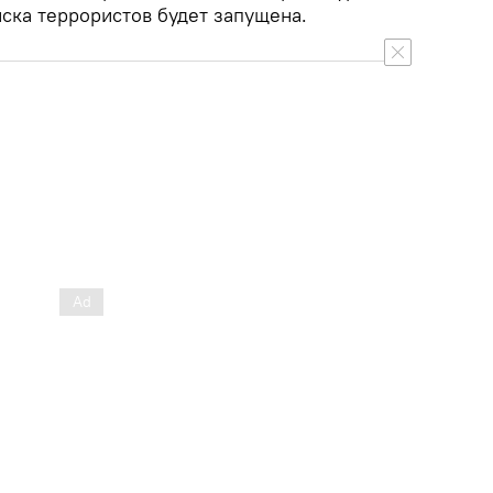
ска террористов будет запущена.