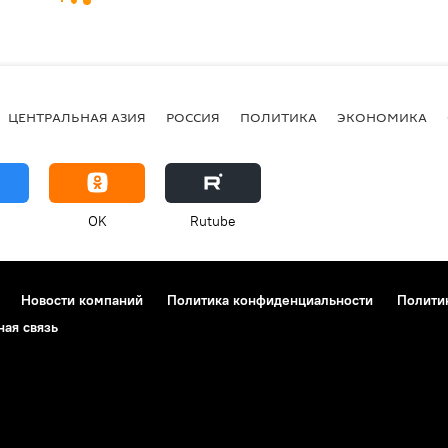
ЦЕНТРАЛЬНАЯ АЗИЯ
РОССИЯ
ПОЛИТИКА
ЭКОНОМИКА
OK
Rutube
Новости компаний
Политика конфиденциальности
Полити
ная связь