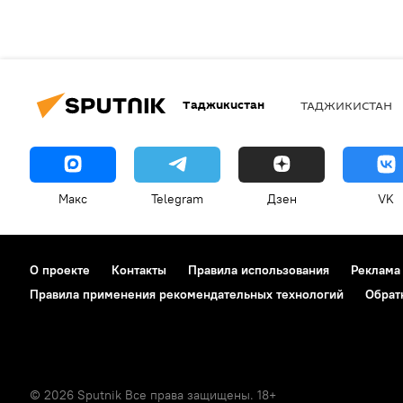
Таджикистан
ТАДЖИКИСТАН
Макс
Telegram
Дзен
VK
О проекте
Контакты
Правила использования
Реклама
Правила применения рекомендательных технологий
Обрат
© 2026 Sputnik Все права защищены. 18+