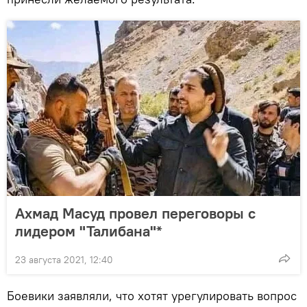
Ахмад Масуд провел переговоры с
лидером "Талибана"*
23 августа 2021, 12:40
Боевики заявляли, что хотят урегулировать вопрос