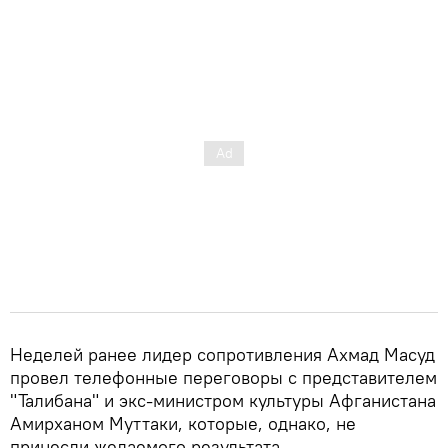
Неделей ранее лидер сопротивления Ахмад Масуд
провел телефонные переговоры с представителем
"Талибана" и экс-министром культуры Афганистана
Амирханом Муттаки, которые, однако, не
принесли желаемого результата.