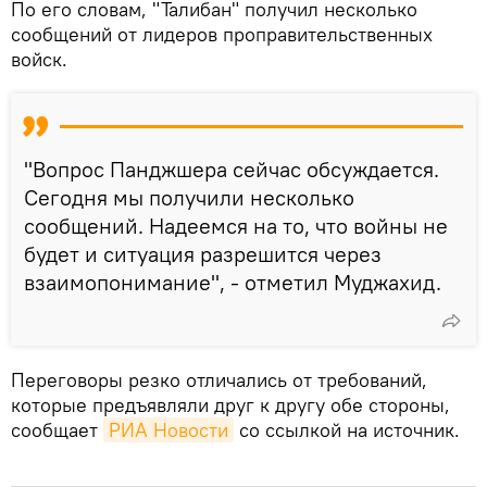
По его словам, "Талибан" получил несколько
сообщений от лидеров проправительственных
войск.
"Вопрос Панджшера сейчас обсуждается.
Сегодня мы получили несколько
сообщений. Надеемся на то, что войны не
будет и ситуация разрешится через
взаимопонимание", - отметил Муджахид.
Переговоры резко отличались от требований,
которые предъявляли друг к другу обе стороны,
сообщает
РИА Новости
со ссылкой на источник.