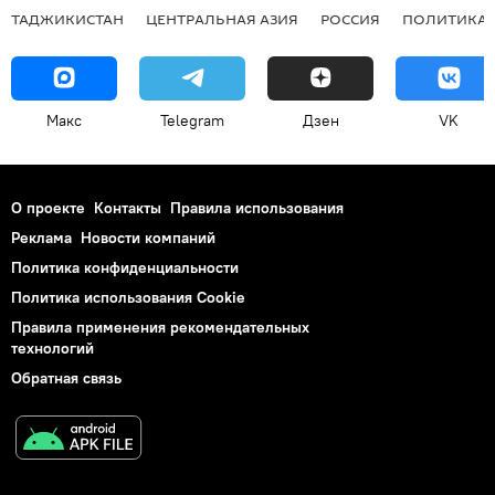
ТАДЖИКИСТАН
ЦЕНТРАЛЬНАЯ АЗИЯ
РОССИЯ
ПОЛИТИКА
Макс
Telegram
Дзен
VK
О проекте
Контакты
Правила использования
Реклама
Новости компаний
Политика конфиденциальности
Политика использования Cookie
Правила применения рекомендательных
технологий
Обратная связь