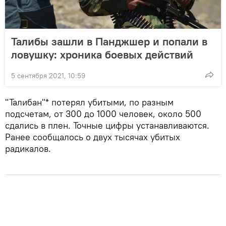
Талибы зашли в Панджшер и попали в
ловушку: хроника боевых действий
5 сентября 2021, 10:59
"Талибан"* потерял убитыми, по разным
подсчетам, от 300 до 1000 человек, около 500
сдались в плен. Точные цифры устанавливаются.
Ранее сообщалось о двух тысячах убитых
радикалов.