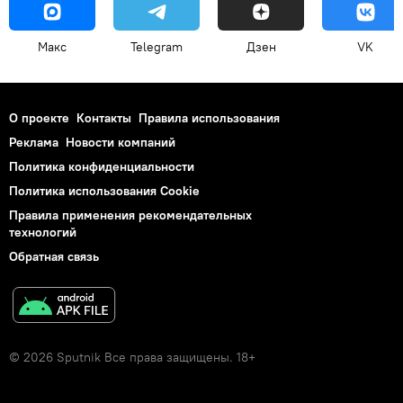
Макс
Telegram
Дзен
VK
О проекте
Контакты
Правила использования
Реклама
Новости компаний
Политика конфиденциальности
Политика использования Cookie
Правила применения рекомендательных
технологий
Обратная связь
© 2026 Sputnik Все права защищены. 18+