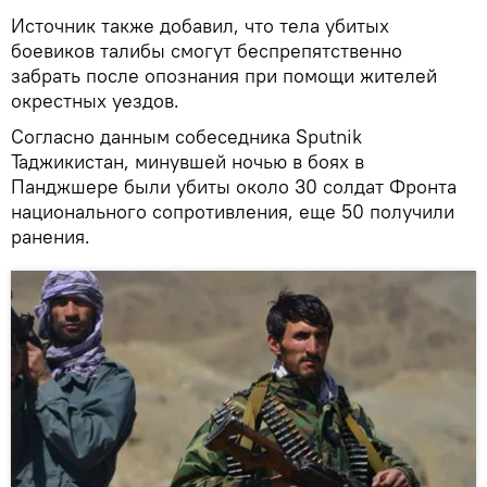
Источник также добавил, что тела убитых
боевиков талибы смогут беспрепятственно
забрать после опознания при помощи жителей
окрестных уездов.
Согласно данным собеседника Sputnik
Таджикистан, минувшей ночью в боях в
Панджшере были убиты около 30 солдат Фронта
национального сопротивления, еще 50 получили
ранения.