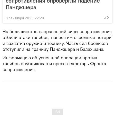
сопротивления опровергли падение
Панджшера
3 сентября 2021, 22:20
На большинстве направлений силы сопротивления
отбили атаки талибов, нанеся им огромные потери
и захватив оружие и технику. Часть сил боевиков
отступили на границу Панджшера и Бадахшана.
Информацию об успешной операции против
талибов опубликовал и пресс-секретарь Фронта
сопротивления.