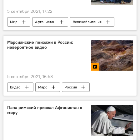
5 сентября 2021, 17:22
Мир
Афганистан
Великобритания
разведка
Марсианские пейзажи в России:
невероятное видео
5 сентября 2021, 16:53
Видео
Марс
Россия
Папа римский призвал Афганистан к
миру