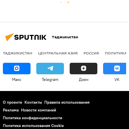
Таджикистан
ТАДЖИКИСТАН
ЦЕНТРАЛЬНАЯ АЗИЯ
РОССИЯ
ПОЛИТИКА
Макс
Telegram
Дзен
VK
О проекте
Контакты
Правила использования
Реклама
Новости компаний
Политика конфиденциальности
Политика использования Cookie