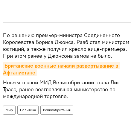
По решению премьер-министра Соединенного
Королевства Бориса Джонса, Рааб стал министром
юстиций, а также получил кресло вице-премьера.
При этом ранее у Джонсона замов не было.
Британские военные начали развертывание в 
Афганистане
Новым главой МИД Великобритании стала Лиз
Трасс, ранее возглавлявшая министерство по
международной торговле.
Мир
Политика
Великобритания