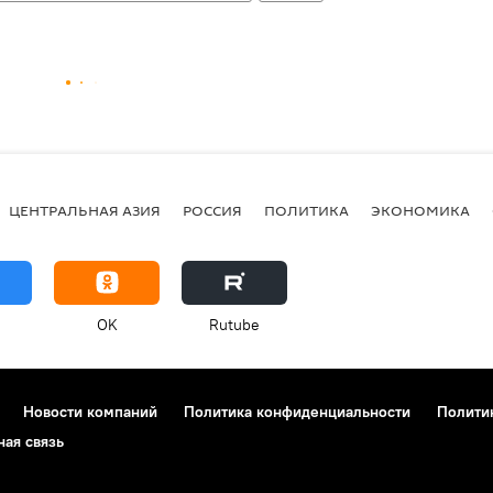
ЦЕНТРАЛЬНАЯ АЗИЯ
РОССИЯ
ПОЛИТИКА
ЭКОНОМИКА
OK
Rutube
Новости компаний
Политика конфиденциальности
Полити
ная связь