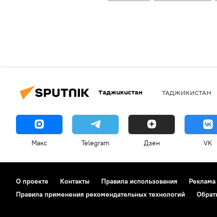
Таджикистан
ТАДЖИКИСТАН
Макс
Telegram
Дзен
VK
О проекте
Контакты
Правила использования
Реклама
Правила применения рекомендательных технологий
Обрат