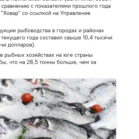
 сравнению с показателями прошлого года
 "Ховар" со ссылкой на Управление
дукции рыбоводства в городах и районах
т текущего года составил свыше 10,4 тысячи
чи долларов).
 в рыбных хозяйствах на юге страны
ы, что на 28,5 тонны больше, чем за