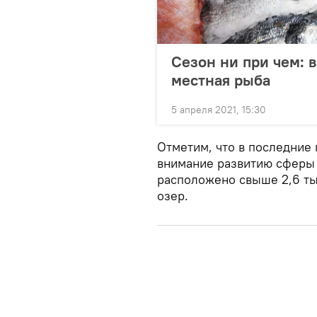
Сезон ни при чем: 
местная рыба
5 апреля 2021, 15:30
Отметим, что в последние 
внимание развитию сферы 
расположено свыше 2,6 ты
озер.