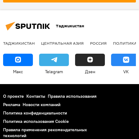
Таджикистан
ТАДЖИКИСТАН
ЦЕНТРАЛЬНАЯ АЗИЯ
РОССИЯ
ПОЛИТИКА
Макс
Telegram
Дзен
VK
О проекте
Контакты
Правила использования
Реклама
Новости компаний
Политика конфиденциальности
Политика использования Cookie
Правила применения рекомендательных
технологий