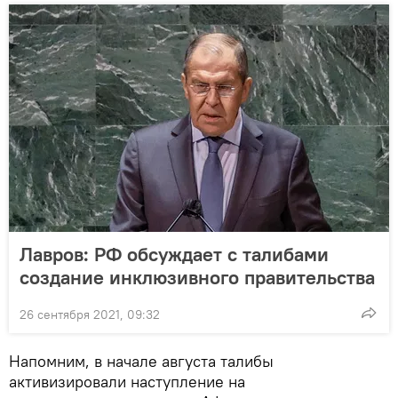
Лавров: РФ обсуждает с талибами
создание инклюзивного правительства
26 сентября 2021, 09:32
Напомним, в начале августа талибы
активизировали наступление на