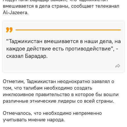
вмешивается в дела страны, сообщает телеканал
Al-Jazeera.
"Таджикистан вмешивается в наши дела, на
каждое действие есть противодействие", -
сказал Барадар.
Отметим, Таджикистан неоднократно заявлял о
том, что талибам необходимо создать
инклюзивное правительство в которое бы вошли
различные этнические лидеры со всей страны.
Отмечалось, что необходимо непременно
учитывать мнение народа.