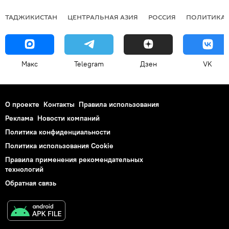
ТАДЖИКИСТАН
ЦЕНТРАЛЬНАЯ АЗИЯ
РОССИЯ
ПОЛИТИКА
Макс
Telegram
Дзен
VK
О проекте
Контакты
Правила использования
Реклама
Новости компаний
Политика конфиденциальности
Политика использования Cookie
Правила применения рекомендательных
технологий
Обратная связь