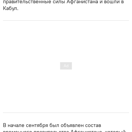
правительственные силы Афганистана и вошли в
Кабул.
В начале сентября был объявлен состав
временного правительства Афганистана, который