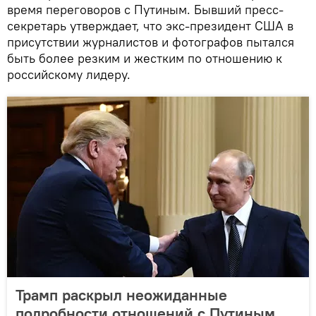
время переговоров с Путиным. Бывший пресс-
секретарь утверждает, что экс-президент США в
присутствии журналистов и фотографов пытался
быть более резким и жестким по отношению к
российскому лидеру.
Трамп раскрыл неожиданные
подробности отношений с Путиным