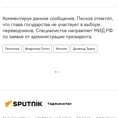
Комментируя данное сообщение, Песков отметил,
что глава государства не участвует в выборе
переводчиков. Специалистов направляет МИД РФ
по заявке от администрации президента.
Политика
Владимир Путин
Япония
Дональд Трамп
Таджикистан