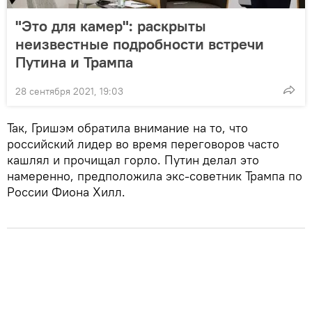
"Это для камер": раскрыты
неизвестные подробности встречи
Путина и Трампа
28 сентября 2021, 19:03
Так, Гришэм обратила внимание на то, что
российский лидер во время переговоров часто
кашлял и прочищал горло. Путин делал это
намеренно, предположила экс-советник Трампа по
России Фиона Хилл.