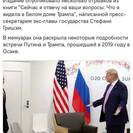
Издание опубликовало несколько отрывков из
книги "Сейчас я отвечу на ваши вопросы: Что я
видела в Белом доме Трампа", написанной пресс-
секретарем экс-главы государства Стефани
Гришэм.
В мемуарах она раскрыла некоторые подробности
встречи Путина и Трампа, прошедшей в 2019 году в
Осаке.