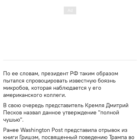
По ее словам, президент РФ таким образом
пытался спровоцировать известную боязнь
микробов, которая наблюдается у его
американского коллеги.
В свою очередь представитель Кремля Дмитрий
Песков назвал данное утверждение "полной
чушью".
Ранее Washington Post представила отрывок из
книги Гришэм, посвященный поведению Трампа во