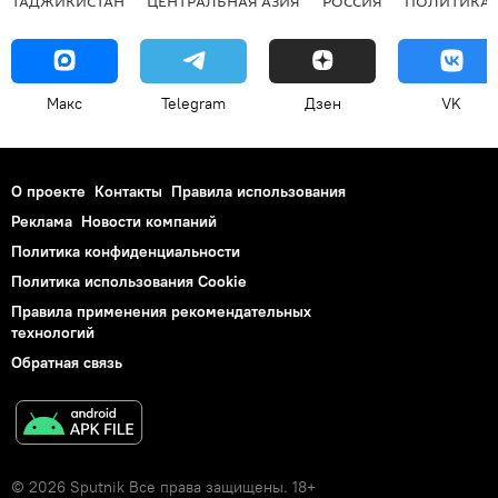
ТАДЖИКИСТАН
ЦЕНТРАЛЬНАЯ АЗИЯ
РОССИЯ
ПОЛИТИКА
Макс
Telegram
Дзен
VK
О проекте
Контакты
Правила использования
Реклама
Новости компаний
Политика конфиденциальности
Политика использования Cookie
Правила применения рекомендательных
технологий
Обратная связь
© 2026 Sputnik Все права защищены. 18+