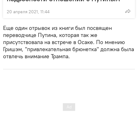
20 апреля 2021, 11:44
Еще один отрывок из книги был посвящен
переводчице Путина, которая так же
присутствовала на встрече в Осаке. По мнению
Гришэм, "привлекательная брюнетка" должна была
отвлечь внимание Трампа.