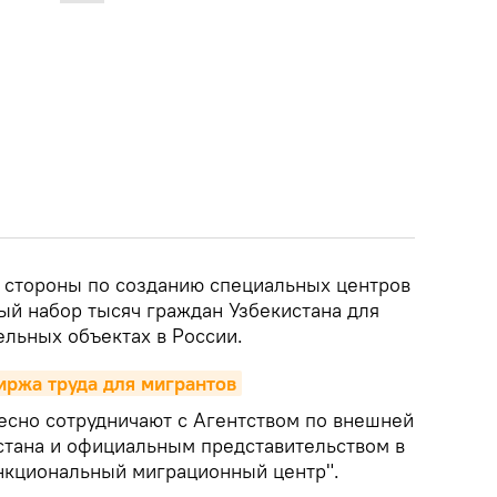
 стороны по созданию специальных центров
ый набор тысяч граждан Узбекистана для
ельных объектах в России.
иржа труда для мигрантов
есно сотрудничают с Агентством по внешней
стана и официальным представительством в
нкциональный миграционный центр".