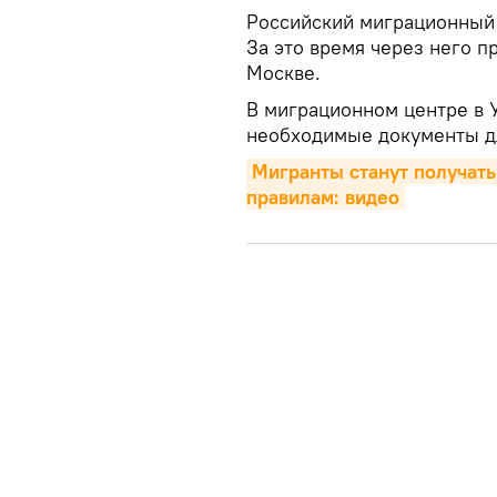
Российский миграционный 
За это время через него п
Москве.
В миграционном центре в 
необходимые документы дл
Мигранты станут получать 
правилам: видео