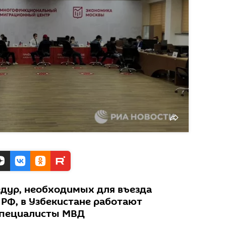
дур, необходимых для въезда
 РФ, в Узбекистане работают
специалисты МВД