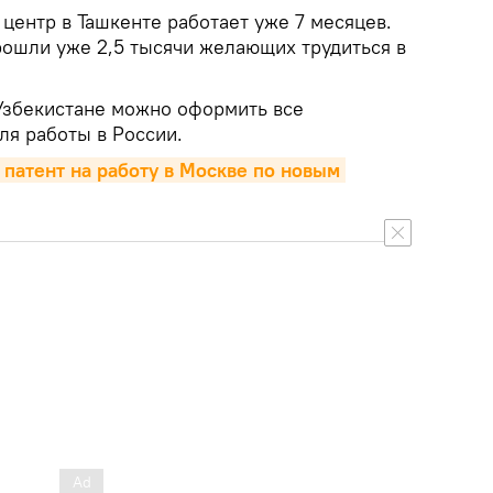
центр в Ташкенте работает уже 7 месяцев.
рошли уже 2,5 тысячи желающих трудиться в
Узбекистане можно оформить все
я работы в России.
патент на работу в Москве по новым 