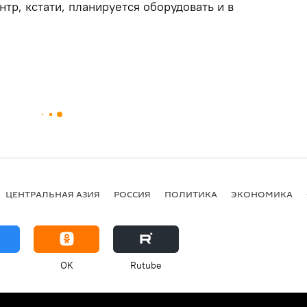
тр, кстати, планируется оборудовать и в
ЦЕНТРАЛЬНАЯ АЗИЯ
РОССИЯ
ПОЛИТИКА
ЭКОНОМИКА
OK
Rutube