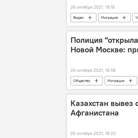
26 октября 2021, 19:18
Видео
Миграция
У
Полиция "открыла
Новой Москве: п
26 октября 2021, 18:58
Общество
Миграция
Казахстан вывез 
Афганистана
26 октября 2021, 18:20