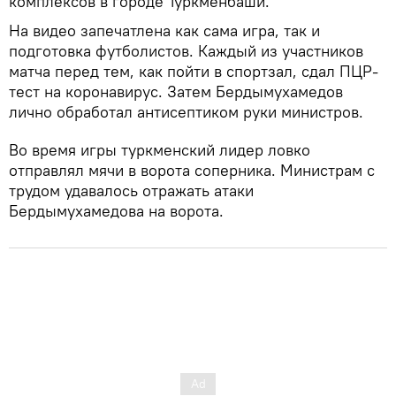
комплексов в городе Туркменбаши.
На видео запечатлена как сама игра, так и
подготовка футболистов. Каждый из участников
матча перед тем, как пойти в спортзал, сдал ПЦР-
тест на коронавирус. Затем Бердымухамедов
лично обработал антисептиком руки министров.
Во время игры туркменский лидер ловко
отправлял мячи в ворота соперника. Министрам с
трудом удавалось отражать атаки
Бердымухамедова на ворота.