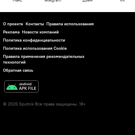
О проекте
Контакты
Правила использования
Реклама
Новости компаний
Политика конфиденциальности
Политика использования Cookie
Правила применения рекомендательных
технологий
Обратная связь
© 2026 Sputnik Все права защищены. 18+