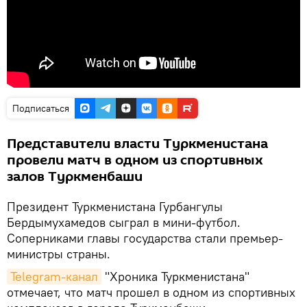
Подписаться
Представители власти Туркменистана
провели матч в одном из спортивных
залов Туркменбаши
Президент Туркменистана Гурбангулы
Бердымухамедов сыграл в мини-футбол.
Соперниками главы государства стали премьер-
министры страны.
Telegram-канал
"Хроника Туркменистана"
отмечает, что матч прошел в одном из спортивных