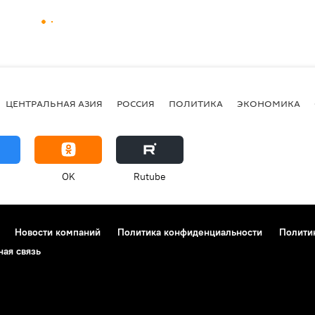
ЦЕНТРАЛЬНАЯ АЗИЯ
РОССИЯ
ПОЛИТИКА
ЭКОНОМИКА
OK
Rutube
Новости компаний
Политика конфиденциальности
Полити
ная связь