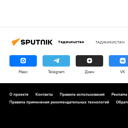
Таджикистан
ТАДЖИКИСТАН
Макс
Telegram
Дзен
VK
О проекте
Контакты
Правила использования
Реклама
Правила применения рекомендательных технологий
Обрат