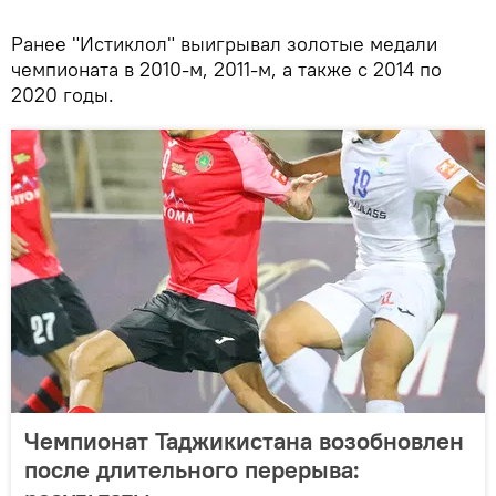
Ранее "Истиклол" выигрывал золотые медали
чемпионата в 2010-м, 2011-м, а также с 2014 по
2020 годы.
Чемпионат Таджикистана возобновлен
после длительного перерыва: