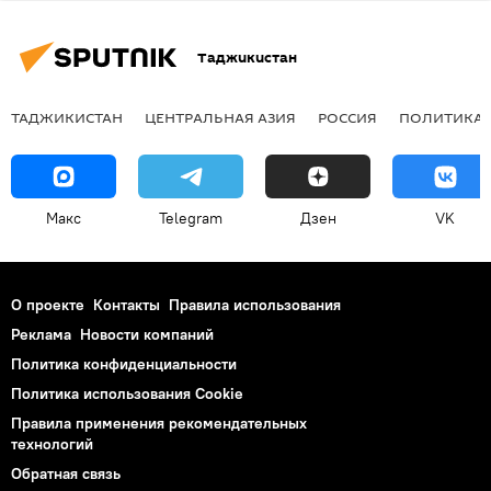
Таджикистан
ТАДЖИКИСТАН
ЦЕНТРАЛЬНАЯ АЗИЯ
РОССИЯ
ПОЛИТИКА
Макс
Telegram
Дзен
VK
О проекте
Контакты
Правила использования
Реклама
Новости компаний
Политика конфиденциальности
Политика использования Cookie
Правила применения рекомендательных
технологий
Обратная связь