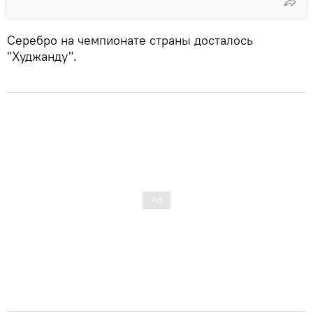
Серебро на чемпионате страны досталось
"Худжанду".