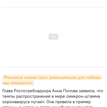
Мясников назвал срок ревакцинации для победы 
над омикроном
Глава Роспотребнадзора Анна Попова заявила, что
темпы распространения в мире омикрон-штамма
коронавируса пугают. Она привела в пример