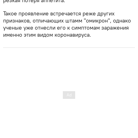
резкая потеря аппетита.
Такое проявление встречается реже других
признаков, отличающих штамм "омикрон", однако
ученые уже отнесли его к симптомам заражения
именно этим видом коронавируса.