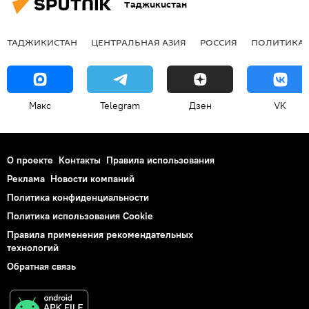
Таджикистан
ТАДЖИКИСТАН
ЦЕНТРАЛЬНАЯ АЗИЯ
РОССИЯ
ПОЛИТИКА
Макс
Telegram
Дзен
VK
О проекте
Контакты
Правила использования
Реклама
Новости компаний
Политика конфиденциальности
Политика использования Cookie
Правила применения рекомендательных
технологий
Обратная связь