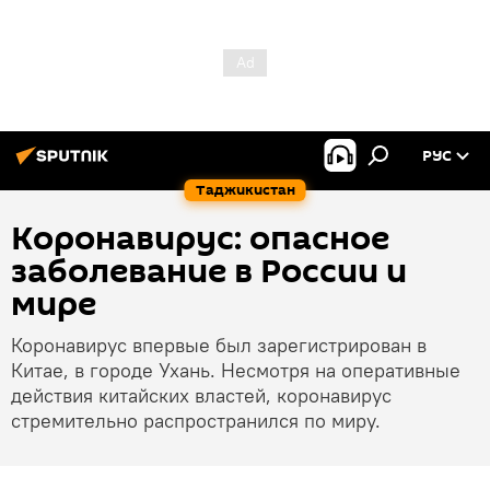
РУС
Таджикистан
Коронавирус: опасное
заболевание в России и
мире
Коронавирус впервые был зарегистрирован в
Китае, в городе Ухань. Несмотря на оперативные
действия китайских властей, коронавирус
стремительно распространился по миру.