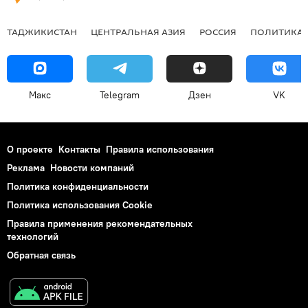
ТАДЖИКИСТАН
ЦЕНТРАЛЬНАЯ АЗИЯ
РОССИЯ
ПОЛИТИКА
Макс
Telegram
Дзен
VK
О проекте
Контакты
Правила использования
Реклама
Новости компаний
Политика конфиденциальности
Политика использования Cookie
Правила применения рекомендательных
технологий
Обратная связь