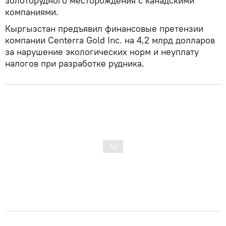
золоторудного месторождения с канадскими
компаниями.
Кыргызстан предъявил финансовые претензии
компании Centerra Gold Inc. на 4,2 млрд долларов
за нарушение экологических норм и неуплату
налогов при разработке рудника.