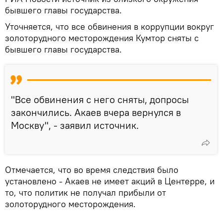
бывшего главы государства.
Уточняется, что все обвинения в коррупции вокруг
золоторудного месторождения Кумтор сняты с
бывшего главы государства.
"Все обвинения с него сняты, допросы
закончились. Акаев вчера вернулся в
Москву", - заявил источник.
Отмечается, что во время следствия было
установлено - Акаев не имеет акций в Центерре, и
то, что политик не получал прибыли от
золоторудного месторождения.