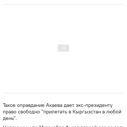
Такое оправдание Акаева дает экс-президенту
право свободно "прилетать в Кыргызстан в любой
день".