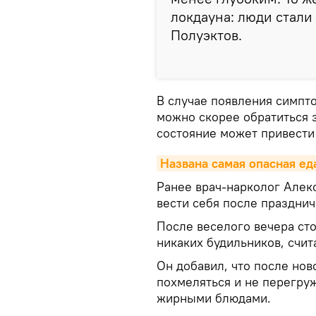
локдауна: люди стали 
Полуэктов.
В случае появления симпт
можно скорее обратиться 
состояние может привести
Названа самая опасная ед
Ранее врач-нарколог Алек
вести себя после празднич
После веселого вечера сто
никаких будильников, счит
Он добавил, что после нов
похмеляться и не перегру
жирными блюдами.