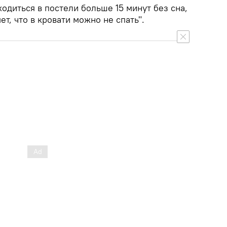
одиться в постели больше 15 минут без сна,
т, что в кровати можно не спать".