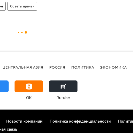
он
Советы врачей
ЦЕНТРАЛЬНАЯ АЗИЯ
РОССИЯ
ПОЛИТИКА
ЭКОНОМИКА
OK
Rutube
Новости компаний
Политика конфиденциальности
Полити
ная связь