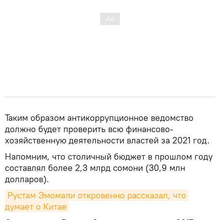
Таким образом антикоррупционное ведомство
должно будет проверить всю финансово-
хозяйственную деятельности властей за 2021 год.
Напомним, что столичный бюджет в прошлом году
составлял более 2,3 млрд сомони (30,9 млн
долларов).
Рустам Эмомали откровенно рассказал, что 
думает о Китае