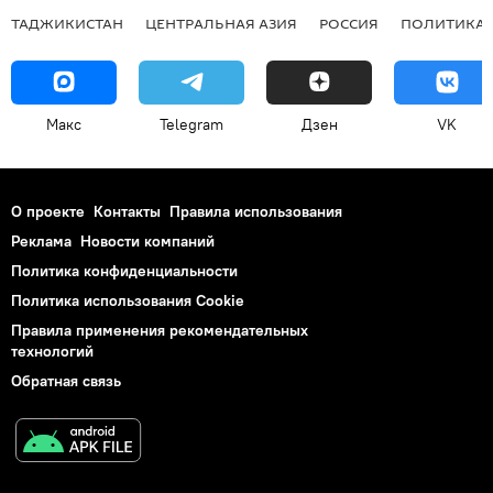
ТАДЖИКИСТАН
ЦЕНТРАЛЬНАЯ АЗИЯ
РОССИЯ
ПОЛИТИКА
Макс
Telegram
Дзен
VK
О проекте
Контакты
Правила использования
Реклама
Новости компаний
Политика конфиденциальности
Политика использования Cookie
Правила применения рекомендательных
технологий
Обратная связь