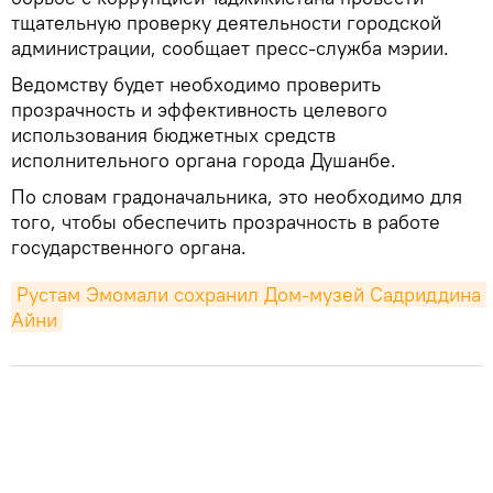
тщательную проверку деятельности городской
администрации, сообщает пресс-служба мэрии.
Ведомству будет необходимо проверить
прозрачность и эффективность целевого
использования бюджетных средств
исполнительного органа города Душанбе.
По словам градоначальника, это необходимо для
того, чтобы обеспечить прозрачность в работе
государственного органа.
Рустам Эмомали сохранил Дом-музей Садриддина 
Айни