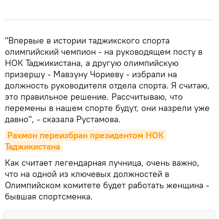
"Впервые в истории таджикского спорта
олимпийский чемпион - на руководящем посту в
НОК Таджикистана, а другую олимпийскую
призершу - Мавзуну Чориеву - избрали на
должность руководителя отдела спорта. Я считаю,
это правильное решение. Рассчитываю, что
перемены в нашем спорте будут, они назрели уже
давно", - сказала Рустамова.
Рахмон переизбран президентом НОК 
Таджикистана
Как считает легендарная лучница, очень важно,
что на одной из ключевых должностей в
Олимпийском комитете будет работать женщина -
бывшая спортсменка.