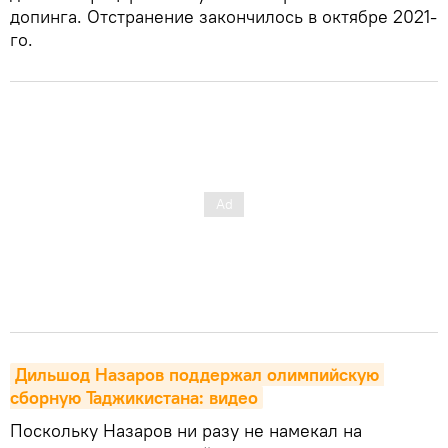
допинга. Отстранение закончилось в октябре 2021-
го.
Дильшод Назаров поддержал олимпийскую 
сборную Таджикистана: видео
Поскольку Назаров ни разу не намекал на