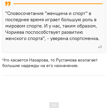
"Словосочетание "женщина и спорт" в
последнее время играет большую роль в
мировом спорте. И у нас, таким образом,
Чориева поспособствует развитию
женского спорта", - уверена спортсменка.
Что касается Назарова, то Рустамова возлагает
большие надежды на его назначение.