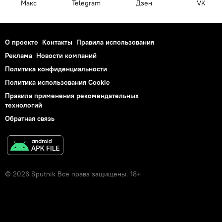
Макс
Telegram
Дзен
VK
О проекте
Контакты
Правила использования
Реклама
Новости компаний
Политика конфиденциальности
Политика использования Cookie
Правила применения рекомендательных
технологий
Обратная связь
© 2026 Sputnik Все права защищены. 18+