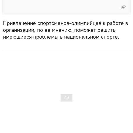
Привлечение спортсменов-олимпийцев к работе в
организации, по ее мнению, поможет решить
имеющиеся проблемы в национальном спорте.