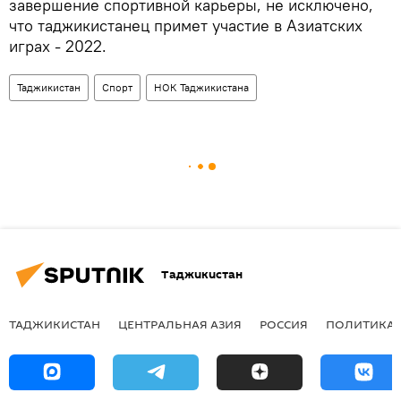
завершение спортивной карьеры, не исключено,
что таджикистанец примет участие в Азиатских
играх - 2022.
Таджикистан
Спорт
НОК Таджикистана
Таджикистан
ТАДЖИКИСТАН
ЦЕНТРАЛЬНАЯ АЗИЯ
РОССИЯ
ПОЛИТИКА