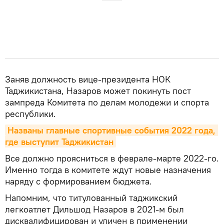
Заняв должность вице-президента НОК
Таджикистана, Назаров может покинуть пост
зампреда Комитета по делам молодежи и спорта
республики.
Названы главные спортивные события 2022 года, 
где выступит Таджикистан
Все должно проясниться в феврале-марте 2022-го.
Именно тогда в комитете ждут новые назначения
наряду с формированием бюджета.
Напомним, что титулованный таджикский
легкоатлет Дильшод Назаров в 2021-м был
дисквалифицирован и уличен в применении