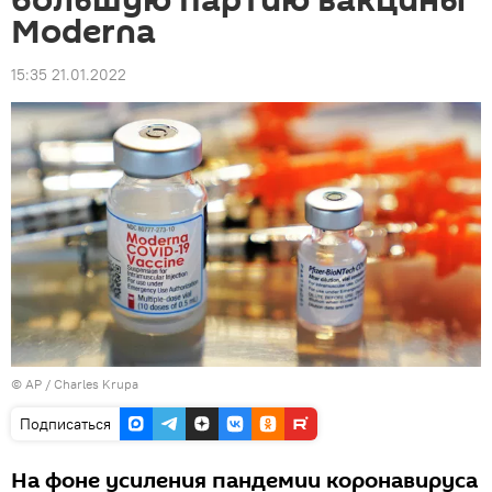
большую партию вакцины
Moderna
15:35 21.01.2022
© AP / Charles Krupa
Подписаться
На фоне усиления пандемии коронавируса