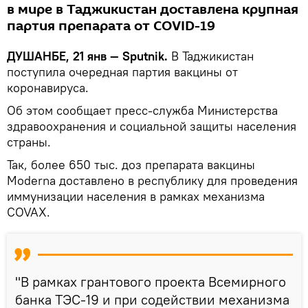
в мире в Таджикистан доставлена крупная
партия препарата от COVID-19
ДУШАНБЕ, 21 янв — Sputnik.
В Таджикистан
поступила очередная партия вакцины от
коронавируса.
Об этом сообщает пресс-служба Министерства
здравоохранения и социальной защиты населения
страны.
Так, более 650 тыс. доз препарата вакцины
Moderna доставлено в республику для проведения
иммунизации населения в рамках механизма
COVAX.
"В рамках грантового проекта Всемирного
банка ТЭС-19 и при содействии механизма