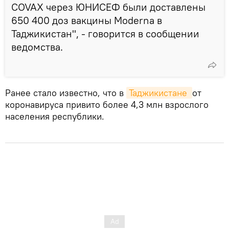
COVAX через ЮНИСЕФ были доставлены
650 400 доз вакцины Moderna в
Таджикистан", - говорится в сообщении
ведомства.
Ранее стало известно, что в
Таджикистане 
от
коронавируса привито более 4,3 млн взрослого
населения республики.