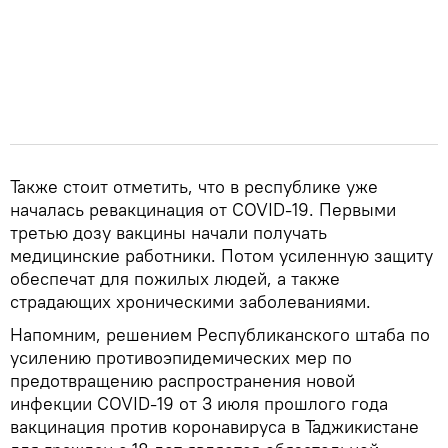
Также стоит отметить, что в республике уже
началась ревакцинация от COVID-19. Первыми
третью дозу вакцины начали получать
медицинские работники. Потом усиленную защиту
обеспечат для пожилых людей, а также
страдающих хроническими заболеваниями.
Напомним, решением Республиканского штаба по
усилению противоэпидемических мер по
предотвращению распространения новой
инфекции COVID-19 от 3 июля прошлого года
вакцинация против коронавируса в Таджикистане