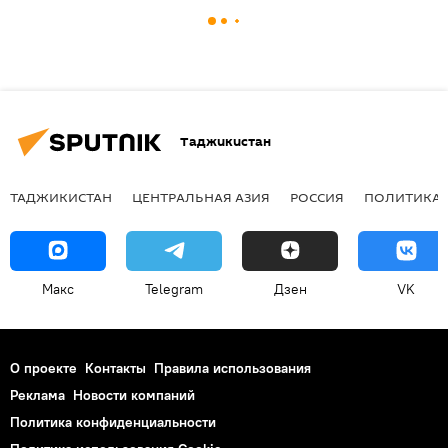
Таджикистан
ТАДЖИКИСТАН
ЦЕНТРАЛЬНАЯ АЗИЯ
РОССИЯ
ПОЛИТИКА
Макс
Telegram
Дзен
VK
О проекте
Контакты
Правила использования
Реклама
Новости компаний
Политика конфиденциальности