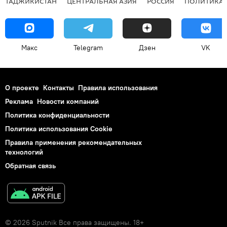
ТАДЖИКИСТАН
ЦЕНТРАЛЬНАЯ АЗИЯ
РОССИЯ
ПОЛИТИКА
Макс
Telegram
Дзен
VK
О проекте
Контакты
Правила использования
Реклама
Новости компаний
Политика конфиденциальности
Политика использования Cookie
Правила применения рекомендательных
технологий
Обратная связь
© 2026 Sputnik Все права защищены. 18+