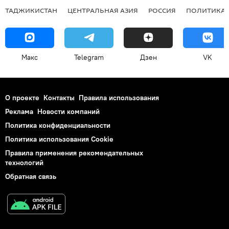
ТАДЖИКИСТАН
ЦЕНТРАЛЬНАЯ АЗИЯ
РОССИЯ
ПОЛИТИКА
Макс
Telegram
Дзен
VK
О проекте
Контакты
Правила использования
Реклама
Новости компаний
Политика конфиденциальности
Политика использования Cookie
Правила применения рекомендательных
технологий
Обратная связь