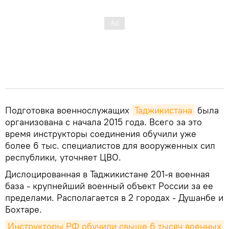
Подготовка военнослужащих
Таджикистана
была
организована с начала 2015 года. Всего за это
время инструкторы соединения обучили уже
более 6 тыс. специалистов для вооруженных сил
республики, уточняет ЦВО.
Дислоцированная в Таджикистане 201-я военная
база - крупнейший военный объект России за ее
пределами. Располагается в 2 городах - Душанбе и
Бохтаре.
Инструкторы РФ обучили свыше 6 тысяч военных 