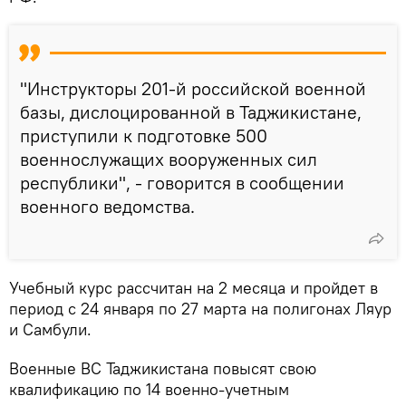
"Инструкторы 201-й российской военной
базы, дислоцированной в Таджикистане,
приступили к подготовке 500
военнослужащих вооруженных сил
республики", - говорится в сообщении
военного ведомства.
Учебный курс рассчитан на 2 месяца и пройдет в
период с 24 января по 27 марта на полигонах Ляур
и Самбули.
Военные ВС Таджикистана повысят свою
квалификацию по 14 военно-учетным