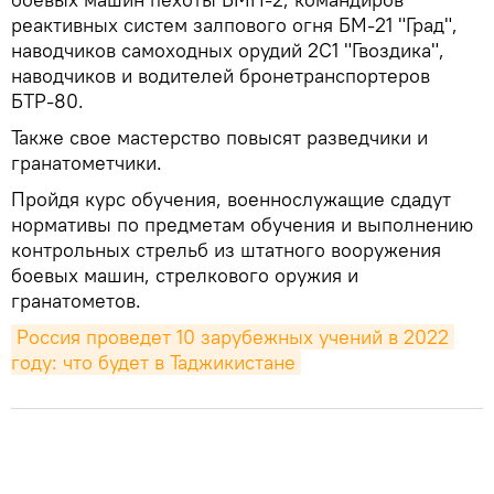
реактивных систем залпового огня БМ-21 "Град",
наводчиков самоходных орудий 2С1 "Гвоздика",
наводчиков и водителей бронетранспортеров
БТР-80.
Также свое мастерство повысят разведчики и
гранатометчики.
Пройдя курс обучения, военнослужащие сдадут
нормативы по предметам обучения и выполнению
контрольных стрельб из штатного вооружения
боевых машин, стрелкового оружия и
гранатометов.
Россия проведет 10 зарубежных учений в 2022 
году: что будет в Таджикистане