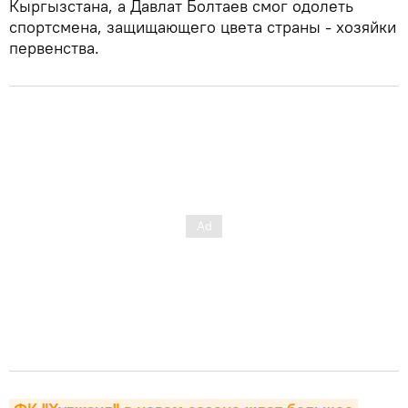
Кыргызстана, а Давлат Болтаев смог одолеть
спортсмена, защищающего цвета страны - хозяйки
первенства.