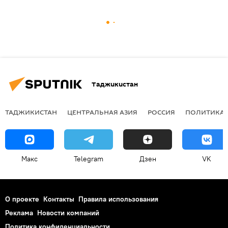
Таджикистан
ТАДЖИКИСТАН
ЦЕНТРАЛЬНАЯ АЗИЯ
РОССИЯ
ПОЛИТИКА
Макс
Telegram
Дзен
VK
О проекте
Контакты
Правила использования
Реклама
Новости компаний
Политика конфиденциальности