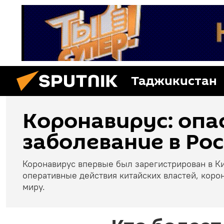
Таджикистан
Коронавирус: опа
заболевание в Рос
Коронавирус впервые был зарегистрирован в Ки
оперативные действия китайских властей, коро
миру.