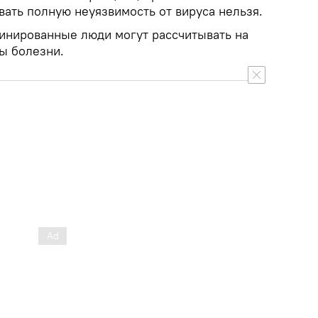
вать полную неуязвимость от вируса нельзя.
цинированные люди могут рассчитывать на
ы болезни.