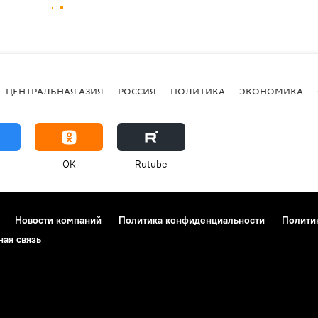
ЦЕНТРАЛЬНАЯ АЗИЯ
РОССИЯ
ПОЛИТИКА
ЭКОНОМИКА
OK
Rutube
Новости компаний
Политика конфиденциальности
Полити
ная связь