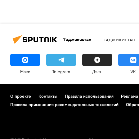
Таджикистан
ТАДЖИКИСТАН
Макс
Telegram
Дзен
VK
О проекте
Контакты
Правила использования
Реклама
Правила применения рекомендательных технологий
Обрат