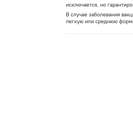
исключается, но гарантиро
В случае заболевания вак
легкую или среднюю форм