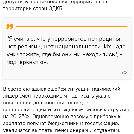
допустить проникновения террористов на
территории стран ОДКБ.
"Я считаю, что у террористов нет родины,
нет религии, нет национальности. Их надо
уничтожить, где бы они ни находились", -
подчеркнул он.
В свете складывающейся ситуации таджикский
лидер счел необходимым подписать указ о
повышении должностных окладов
военнослужащим и сотрудникам силовых структур
на 20-25%. Одновременно весомую прибавку к
зарплате получат бюджетники и госслужащие,
увеличатся выплаты пенсионерам и студентам.