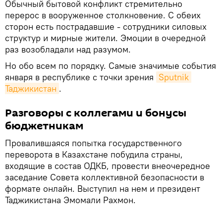
Обычный бытовой конфликт стремительно
перерос в вооруженное столкновение. С обеих
сторон есть пострадавшие - сотрудники силовых
структур и мирные жители. Эмоции в очередной
раз возобладали над разумом.
Но обо всем по порядку. Самые значимые события
января в республике с точки зрения
Sputnik 
Таджикистан
.
Разговоры с коллегами и бонусы
бюджетникам
Провалившаяся попытка государственного
переворота в Казахстане побудила страны,
входящие в состав ОДКБ, провести внеочередное
заседание Совета коллективной безопасности в
формате онлайн. Выступил на нем и президент
Таджикистана Эмомали Рахмон.