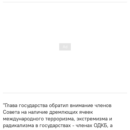
"Глава государства обратил внимание членов
Совета на наличие дремлющих ячеек
международного терроризма, экстремизма и
радикализма в государствах - членах ОДКБ, а