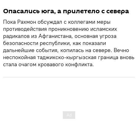
Опасались юга, а прилетело с севера
Пока Рахмон обсуждал с коллегами меры
противодействия проникновению исламских
радикалов из Афганистана, основная угроза
безопасности республики, как показали
дальнейшие события, копилась на севере. Вечно
неспокойная таджикско-кыргызская граница вновь
стала очагом кровавого конфликта.