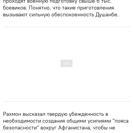
проходят военную подготовку свыше 6 тыс.
боевиков. Понятно, что такие приготовления
вызывают сильную обеспокоенность Душанбе.
Рахмон высказал твердую убежденность в
необходимости создания общими усилиями "пояса
безопасности" вокруг Афганистана, чтобы не