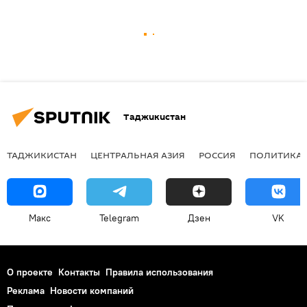
Таджикистан
ТАДЖИКИСТАН
ЦЕНТРАЛЬНАЯ АЗИЯ
РОССИЯ
ПОЛИТИКА
Макс
Telegram
Дзен
VK
О проекте
Контакты
Правила использования
Реклама
Новости компаний