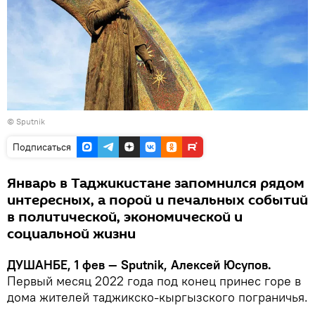
©
Sputnik
Подписаться
Январь в Таджикистане запомнился рядом
интересных, а порой и печальных событий
в политической, экономической и
социальной жизни
ДУШАНБЕ, 1 фев — Sputnik, Алексей Юсупов.
Первый месяц 2022 года под конец принес горе в
дома жителей таджикско-кыргызского пограничья.