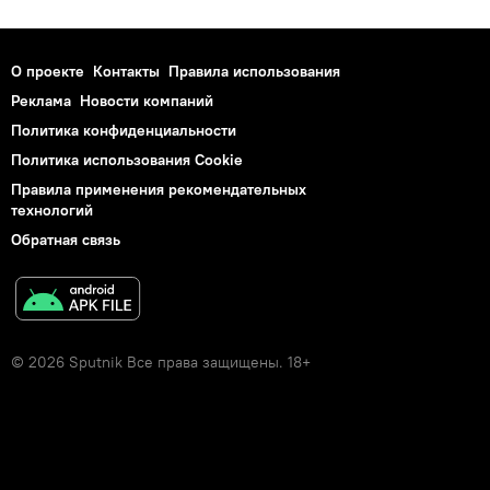
О проекте
Контакты
Правила использования
Реклама
Новости компаний
Политика конфиденциальности
Политика использования Cookie
Правила применения рекомендательных
технологий
Обратная связь
© 2026 Sputnik Все права защищены. 18+