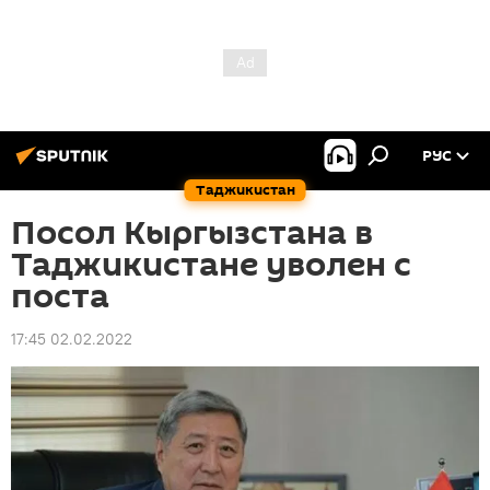
РУС
Таджикистан
Посол Кыргызстана в
Таджикистане уволен с
поста
17:45 02.02.2022