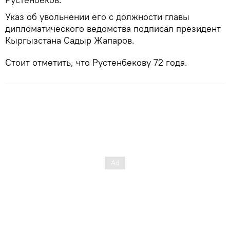
Указ об увольнении его с должности главы
дипломатического ведомства подписал президент
Кыргызстана Садыр Жапаров.
Стоит отметить, что Рустенбекову 72 года.