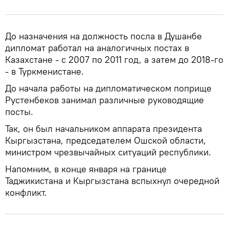
До назначения на должность посла в Душанбе
дипломат работал на аналогичных постах в
Казахстане - с 2007 по 2011 год, а затем до 2018-го
- в Туркменистане.
До начала работы на дипломатическом поприще
Рустенбеков занимал различные руководящие
посты.
Так, он был начальником аппарата президента
Кыргызстана, председателем Ошской области,
министром чрезвычайных ситуаций республики.
Напомним, в конце января на границе
Таджикистана и Кыргызстана вспыхнул очередной
конфликт.