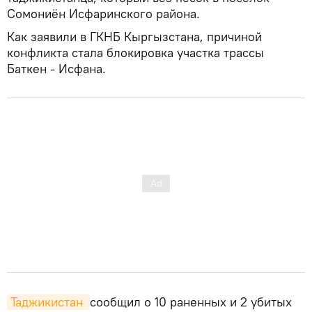
Сомониён Исфаринского района.
Как заявили в ГКНБ Кыргызстана, причиной
конфликта стала блокировка участка трассы
Баткен - Исфана.
Таджикистан 
сообщил о 10 раненных и 2 убитых