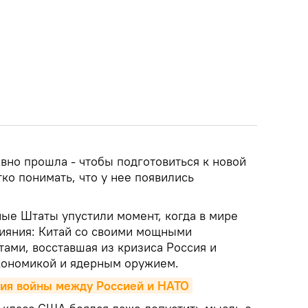
вно прошла - чтобы подготовиться к новой
ко понимать, что у нее появились
ые Штаты упустили момент, когда в мире
ияния: Китай со своими мощными
ами, восставшая из кризиса Россия и
кономикой и ядерным оружием.
рия войны между Россией и НАТО