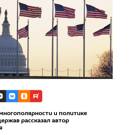
 многополярности и политике
ержав рассказал автор
я