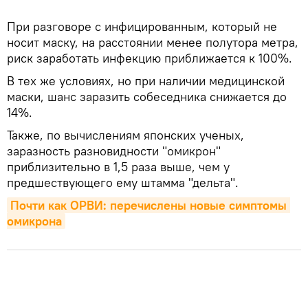
При разговоре с инфицированным, который не
носит маску, на расстоянии менее полутора метра,
риск заработать инфекцию приближается к 100%.
В тех же условиях, но при наличии медицинской
маски, шанс заразить собеседника снижается до
14%.
Также, по вычислениям японских ученых,
заразность разновидности "омикрон"
приблизительно в 1,5 раза выше, чем у
предшествующего ему штамма "дельта".
Почти как ОРВИ: перечислены новые симптомы 
омикрона