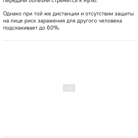
передачи болезни стремится к нулю.
Однако при той же дистанции и отсутствии защиты
на лице риск заражения для другого человека
подскакивает до 60%.