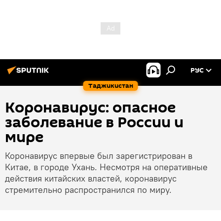
РУС
Таджикистан
Коронавирус: опасное
заболевание в России и
мире
Коронавирус впервые был зарегистрирован в
Китае, в городе Ухань. Несмотря на оперативные
действия китайских властей, коронавирус
стремительно распространился по миру.