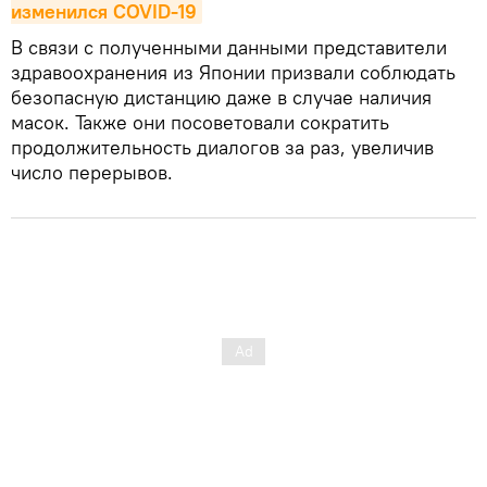
изменился COVID-19
В связи с полученными данными представители
здравоохранения из Японии призвали соблюдать
безопасную дистанцию даже в случае наличия
масок. Также они посоветовали сократить
продолжительность диалогов за раз, увеличив
число перерывов.