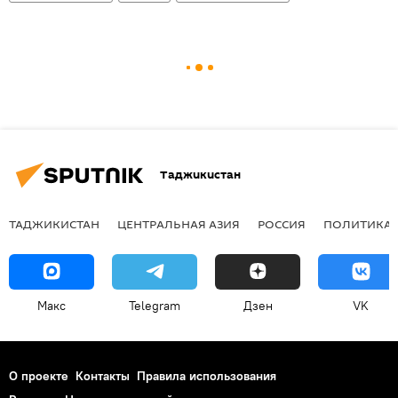
Таджикистан
ТАДЖИКИСТАН
ЦЕНТРАЛЬНАЯ АЗИЯ
РОССИЯ
ПОЛИТИКА
Макс
Telegram
Дзен
VK
О проекте
Контакты
Правила использования