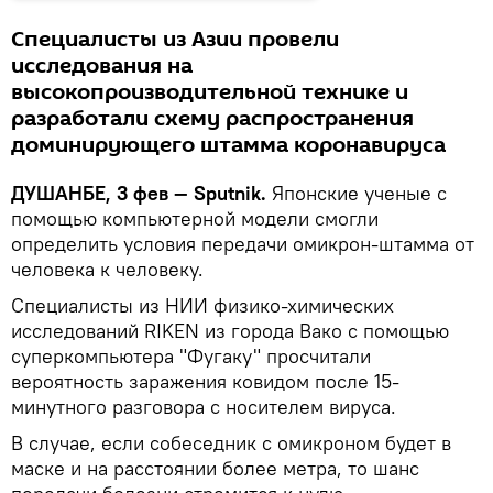
Специалисты из Азии провели
исследования на
высокопроизводительной технике и
разработали схему распространения
доминирующего штамма коронавируса
ДУШАНБЕ, 3 фев — Sputnik.
Японские ученые с
помощью компьютерной модели смогли
определить условия передачи омикрон-штамма от
человека к человеку.
Специалисты из НИИ физико-химических
исследований RIKEN из города Вако с помощью
суперкомпьютера "Фугаку" просчитали
вероятность заражения ковидом после 15-
минутного разговора с носителем вируса.
В случае, если собеседник с омикроном будет в
маске и на расстоянии более метра, то шанс