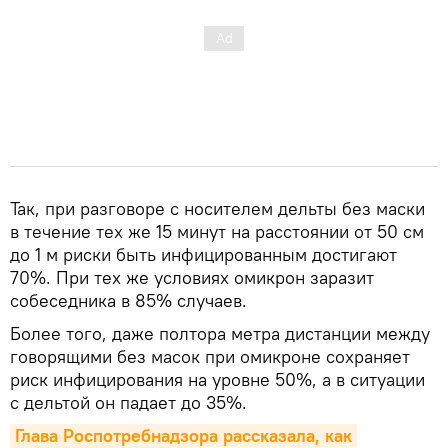
Так, при разговоре с носителем дельты без маски
в течение тех же 15 минут на расстоянии от 50 см
до 1 м риски быть инфицированным достигают
70%. При тех же условиях омикрон заразит
собеседника в 85% случаев.
Более того, даже полтора метра дистанции между
говорящими без масок при омикроне сохраняет
риск инфицирования на уровне 50%, а в ситуации
с дельтой он падает до 35%.
Глава Роспотребнадзора рассказала, как 