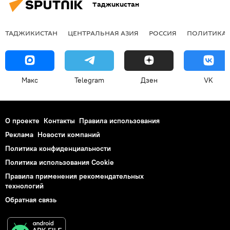
Таджикистан
ТАДЖИКИСТАН
ЦЕНТРАЛЬНАЯ АЗИЯ
РОССИЯ
ПОЛИТИКА
Макс
Telegram
Дзен
VK
О проекте
Контакты
Правила использования
Реклама
Новости компаний
Политика конфиденциальности
Политика использования Cookie
Правила применения рекомендательных
технологий
Обратная связь