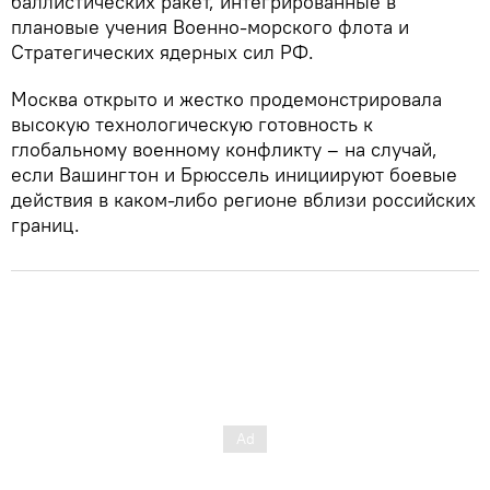
баллистических ракет, интегрированные в
плановые учения Военно-морского флота и
Стратегических ядерных сил РФ.
Москва открыто и жестко продемонстрировала
высокую технологическую готовность к
глобальному военному конфликту – на случай,
если Вашингтон и Брюссель инициируют боевые
действия в каком-либо регионе вблизи российских
границ.