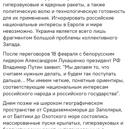
гиперзвуковые и ядерные ракеты, а также
политическую волю и технологическую готовность
для их применения. Игнорировать российские
национальные интересы в Европе и мире
невозможно. Украина является всего лишь
фрагментом большой проблемы коллективного
Запада.
После переговоров 18 февраля с белорусским
лидером Александром Лукашенко президент РФ
Владимир Путин заявил: "Мы делаем то, что
считаем нужным делать, и будем так поступать
дальше… Мы имеем четкие, понятные ориентиры,
соответствующие национальным интересам
российского народа и российского государства".
Днем позже на широком географическом
пространстве от Средиземноморья до Заполярья,
и от Балтики до Охотского моря состоялись
массированные пуски крылатых, гиперзвуковых и