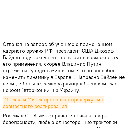
Отвечая на вопрос об учениях с применением
ядерного оружия РФ, президент США Джозеф
Байден подчеркнул, что не верит в возможность
его применения, скорее Владимир Путин
стремится "убедить мир в том, что он способен
изменить динамику в Европе". Напрасно Байден не
верит, и больше самих украинцев беспокоится о
некоем "вторжении" на Украину.
Москва и Минск продолжат проверку сил 
совместного реагирования
Россия и США имеют равные права в сфере
безопасности, любые односторонние трактовки