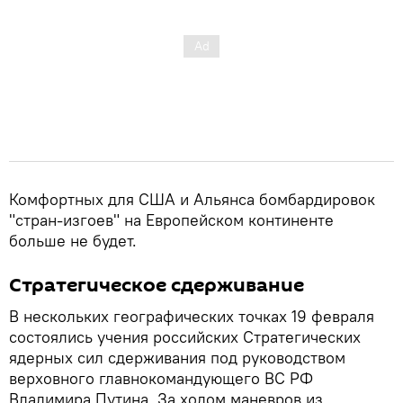
Комфортных для США и Альянса бомбардировок
"стран-изгоев" на Европейском континенте
больше не будет.
Стратегическое сдерживание
В нескольких географических точках 19 февраля
состоялись учения российских Стратегических
ядерных сил сдерживания под руководством
верховного главнокомандующего ВС РФ
Владимира Путина. За ходом маневров из