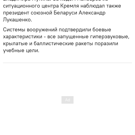
ситуационного центра Кремля наблюдал также
президент союзной Беларуси Александр
Лукашенко.
Системы вооружений подтвердили боевые
характеристики - все запущенные гиперзвуковые,
крылатые и баллистические ракеты поразили
учебные цели.