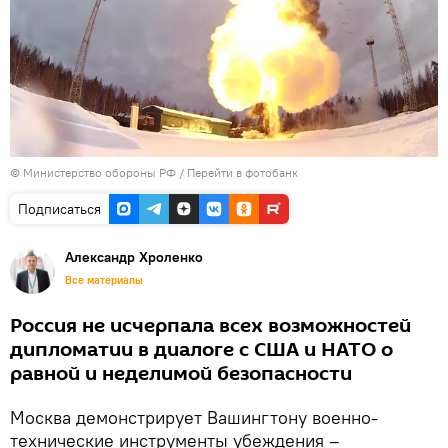
© Министерство обороны РФ
/
Перейти в фотобанк
Подписаться
Александр Хроленко
Все материалы
Россия не исчерпала всех возможностей
дипломатии в диалоге с США и НАТО о
равной и неделимой безопасности
Москва демонстрирует Вашингтону военно-
технические инструменты убеждения –