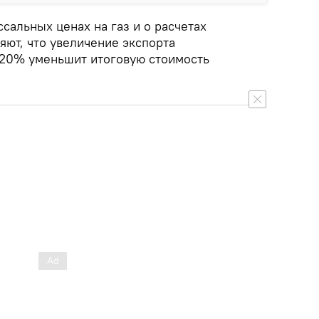
сальных ценах на газ и о расчетах
яют, что увеличение экспорта
 20% уменьшит итоговую стоимость