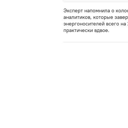
Эксперт напомнила о колос
аналитиков, которые завер
энергоносителей всего на
практически вдвое.