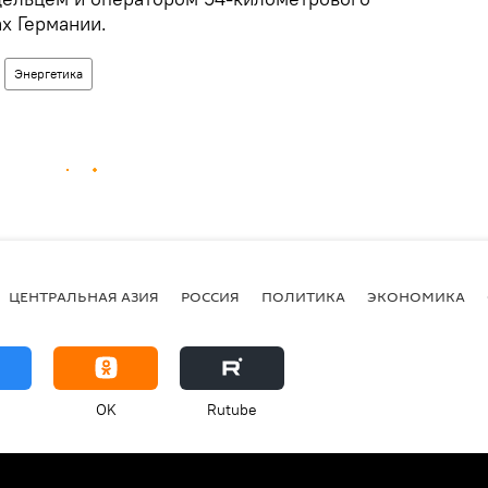
ах Германии.
Энергетика
ЦЕНТРАЛЬНАЯ АЗИЯ
РОССИЯ
ПОЛИТИКА
ЭКОНОМИКА
OK
Rutube