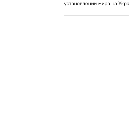
установлении мира на Укра