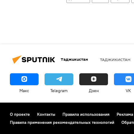
Таджикистан
ТАДЖИКИСТАН
Макс
Telegram
Дзен
VK
О проекте
Контакты
Правила использования
Реклама
Правила применения рекомендательных технологий
Обрат