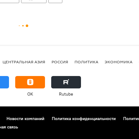
ЦЕНТРАЛЬНАЯ АЗИЯ
РОССИЯ
ПОЛИТИКА
ЭКОНОМИКА
OK
Rutube
Новости компаний
Политика конфиденциальности
Полити
ная связь