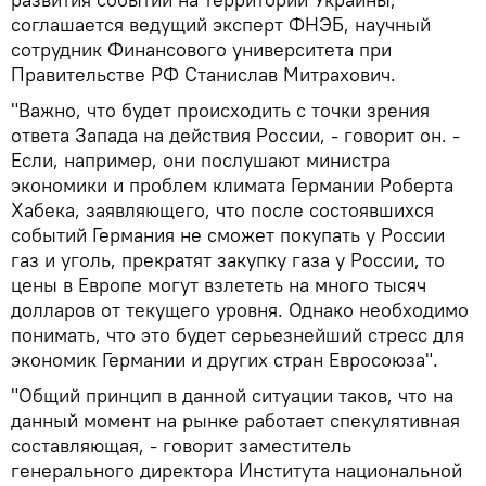
соглашается ведущий эксперт ФНЭБ, научный
сотрудник Финансового университета при
Правительстве РФ Станислав Митрахович.
"Важно, что будет происходить с точки зрения
ответа Запада на действия России, - говорит он. -
Если, например, они послушают министра
экономики и проблем климата Германии Роберта
Хабека, заявляющего, что после состоявшихся
событий Германия не сможет покупать у России
газ и уголь, прекратят закупку газа у России, то
цены в Европе могут взлететь на много тысяч
долларов от текущего уровня. Однако необходимо
понимать, что это будет серьезнейший стресс для
экономик Германии и других стран Евросоюза".
"Общий принцип в данной ситуации таков, что на
данный момент на рынке работает спекулятивная
составляющая, - говорит заместитель
генерального директора Института национальной