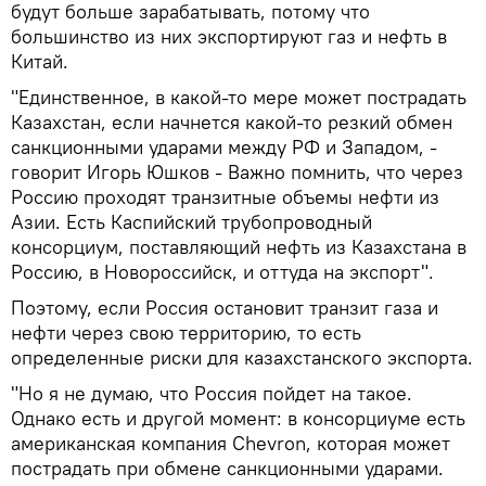
будут больше зарабатывать, потому что
большинство из них экспортируют газ и нефть в
Китай.
"Единственное, в какой-то мере может пострадать
Казахстан, если начнется какой-то резкий обмен
санкционными ударами между РФ и Западом, -
говорит Игорь Юшков - Важно помнить, что через
Россию проходят транзитные объемы нефти из
Азии. Есть Каспийский трубопроводный
консорциум, поставляющий нефть из Казахстана в
Россию, в Новороссийск, и оттуда на экспорт".
Поэтому, если Россия остановит транзит газа и
нефти через свою территорию, то есть
определенные риски для казахстанского экспорта.
"Но я не думаю, что Россия пойдет на такое.
Однако есть и другой момент: в консорциуме есть
американская компания Chevron, которая может
пострадать при обмене санкционными ударами.