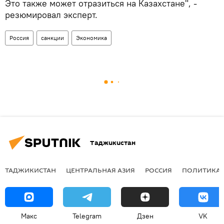
Это также может отразиться на Казахстане", -
резюмировал эксперт.
Россия
санкции
Экономика
Таджикистан
ТАДЖИКИСТАН
ЦЕНТРАЛЬНАЯ АЗИЯ
РОССИЯ
ПОЛИТИКА
Макс
Telegram
Дзен
VK