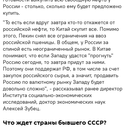
России - столько, сколько ему будет предложено
купить.
"То есть если вдруг завтра кто-то откажется от
российской нефти, то Китай скупит все. Помимо
этого, Пекин снял все ограничения на ввоз
российской пшеницы. В общем, у России за
спиной есть неограниченный рынок. В Китае
понимают, что если Западу удастся "прогнуть"
Россию сегодня, то завтра придут за ними.
Поэтому они поддержат РФ, в том числе за счет
закупок российского сырья, а значит, продавить
Россию по валютному рынку Западу будет
довольно сложно", - рассказывал ранее директор
Института социально-экономических
исследований, доктор экономических наук
Алексей Зубец.
Что ждет страны бывшего СССР?