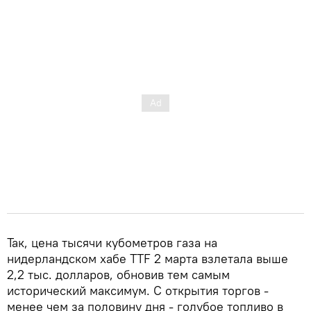
Так, цена тысячи кубометров газа на
нидерландском хабе TTF 2 марта взлетала выше
2,2 тыс. долларов, обновив тем самым
исторический максимум. С открытия торгов -
менее чем за половину дня - голубое топливо в