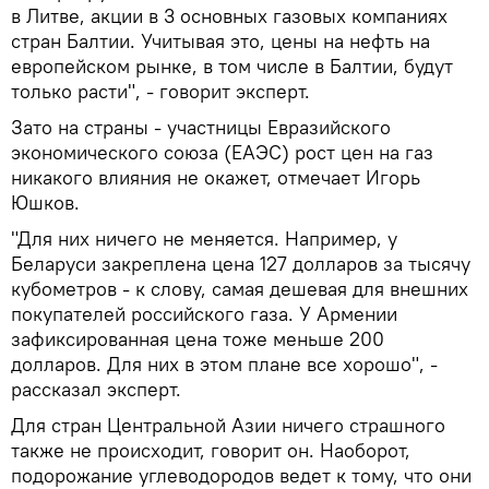
в Литве, акции в 3 основных газовых компаниях
стран Балтии. Учитывая это, цены на нефть на
европейском рынке, в том числе в Балтии, будут
только расти", - говорит эксперт.
Зато на страны - участницы Евразийского
экономического союза (ЕАЭС) рост цен на газ
никакого влияния не окажет, отмечает Игорь
Юшков.
"Для них ничего не меняется. Например, у
Беларуси закреплена цена 127 долларов за тысячу
кубометров - к слову, самая дешевая для внешних
покупателей российского газа. У Армении
зафиксированная цена тоже меньше 200
долларов. Для них в этом плане все хорошо", -
рассказал эксперт.
Для стран Центральной Азии ничего страшного
также не происходит, говорит он. Наоборот,
подорожание углеводородов ведет к тому, что они