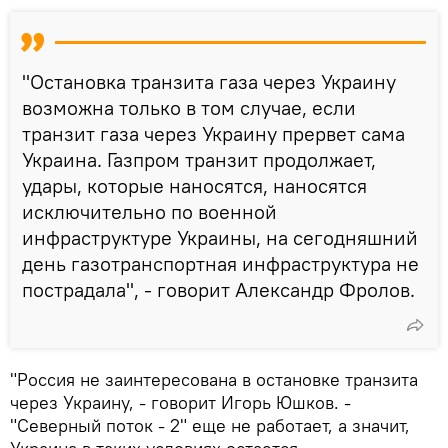
"Остановка транзита газа через Украину
возможна только в том случае, если
транзит газа через Украину прервет сама
Украина. Газпром транзит продолжает,
удары, которые наносятся, наносятся
исключительно по военной
инфраструктуре Украины, на сегодняшний
день газотранспортная инфраструктура не
пострадала", - говорит Александр Фролов.
"Россия не заинтересована в остановке транзита
через Украину, - говорит Игорь Юшков. -
"Северный поток - 2" еще не работает, а значит,