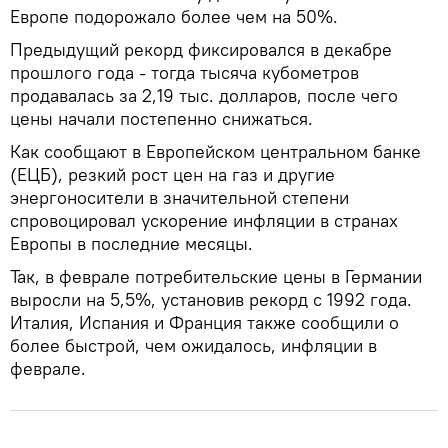
Европе подорожало более чем на 50%.
Предыдущий рекорд фиксировался в декабре
прошлого года - тогда тысяча кубометров
продавалась за 2,19 тыс. долларов, после чего
цены начали постепенно снижаться.
Как сообщают в Европейском центральном банке
(ЕЦБ), резкий рост цен на газ и другие
энергоносители в значительной степени
спровоцировал ускорение инфляции в странах
Европы в последние месяцы.
Так, в феврале потребительские цены в Германии
выросли на 5,5%, установив рекорд с 1992 года.
Италия, Испания и Франция также сообщили о
более быстрой, чем ожидалось, инфляции в
феврале.