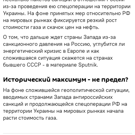
из-за проведения ею спецоперации на территории
Украины. На фоне принятых мер относительно РФ
на мировых рынках фиксируется резкий рост
стоимости газа и скачок цен на нефть.
О том, что дальше ждет страны Запада из-за
санкционного давления на Россию, углубится ли
энергетический кризис в Европе и как
сложившаяся ситуация скажется на странах
бывшего СССР - в материале Sputnik.
Исторический максимум - не предел?
На фоне сложившейся геополитической ситуации,
вводимых странами Запада антироссийских
санкций и продолжающейся спецоперации РФ на
территории Украины на мировых рынках начала
расти стоимость газа.