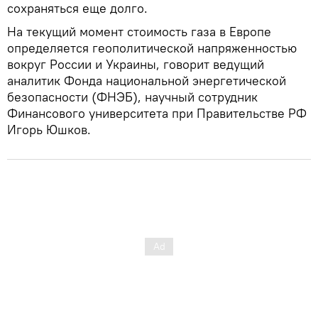
сохраняться еще долго.
На текущий момент стоимость газа в Европе
определяется геополитической напряженностью
вокруг России и Украины, говорит ведущий
аналитик Фонда национальной энергетической
безопасности (ФНЭБ), научный сотрудник
Финансового университета при Правительстве РФ
Игорь Юшков.