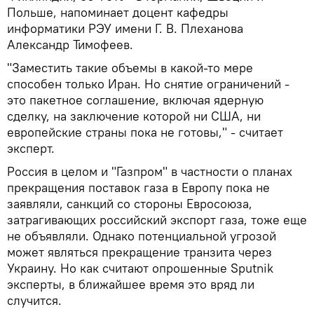
Польше, напоминает доцент кафедры
информатики РЭУ имени Г. В. Плеханова
Александр Тимофеев.
"Заместить такие объемы в какой-то мере
способен только Иран. Но снятие ограничений -
это пакетное соглашение, включая ядерную
сделку, на заключение которой ни США, ни
европейские страны пока не готовы," - считает
эксперт.
Россия в целом и "Газпром" в частности о планах
прекращения поставок газа в Европу пока не
заявляли, санкций со стороны Евросоюза,
затрагивающих российский экспорт газа, тоже еще
не объявляли. Однако потенциальной угрозой
может являться прекращение транзита через
Украину. Но как считают опрошенные Sputnik
эксперты, в ближайшее время это вряд ли
случится.