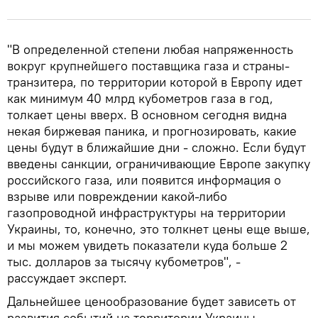
"В определенной степени любая напряженность
вокруг крупнейшего поставщика газа и страны-
транзитера, по территории которой в Европу идет
как минимум 40 млрд кубометров газа в год,
толкает цены вверх. В основном сегодня видна
некая биржевая паника, и прогнозировать, какие
цены будут в ближайшие дни - сложно. Если будут
введены санкции, ограничивающие Европе закупку
российского газа, или появится информация о
взрыве или повреждении какой-либо
газопроводной инфраструктуры на территории
Украины, то, конечно, это толкнет цены еще выше,
и мы можем увидеть показатели куда больше 2
тыс. долларов за тысячу кубометров", -
рассуждает эксперт.
Дальнейшее ценообразование будет зависеть от
развития событий на территории Украины,