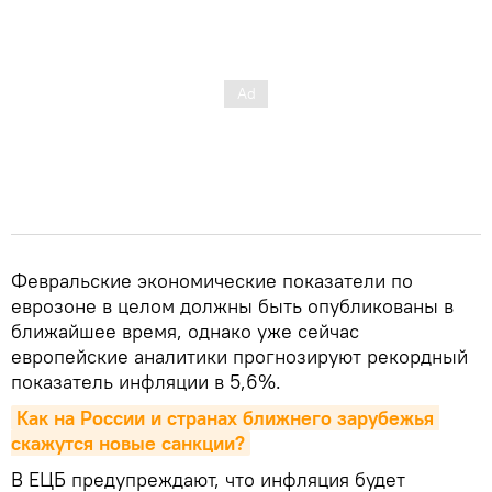
Февральские экономические показатели по
еврозоне в целом должны быть опубликованы в
ближайшее время, однако уже сейчас
европейские аналитики прогнозируют рекордный
показатель инфляции в 5,6%.
Как на России и странах ближнего зарубежья 
скажутся новые санкции?
В ЕЦБ предупреждают, что инфляция будет