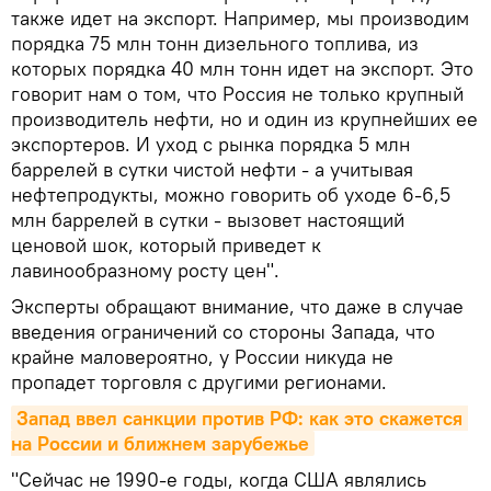
также идет на экспорт. Например, мы производим
порядка 75 млн тонн дизельного топлива, из
которых порядка 40 млн тонн идет на экспорт. Это
говорит нам о том, что Россия не только крупный
производитель нефти, но и один из крупнейших ее
экспортеров. И уход с рынка порядка 5 млн
баррелей в сутки чистой нефти - а учитывая
нефтепродукты, можно говорить об уходе 6-6,5
млн баррелей в сутки - вызовет настоящий
ценовой шок, который приведет к
лавинообразному росту цен".
Эксперты обращают внимание, что даже в случае
введения ограничений со стороны Запада, что
крайне маловероятно, у России никуда не
пропадет торговля с другими регионами.
Запад ввел санкции против РФ: как это скажется 
на России и ближнем зарубежье
"Сейчас не 1990-е годы, когда США являлись