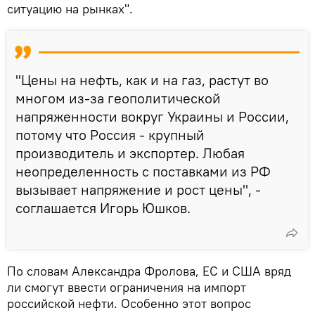
ситуацию на рынках".
"Цены на нефть, как и на газ, растут во
многом из-за геополитической
напряженности вокруг Украины и России,
потому что Россия - крупный
производитель и экспортер. Любая
неопределенность с поставками из РФ
вызывает напряжение и рост цены", -
соглашается Игорь Юшков.
По словам Александра Фролова, ЕС и США вряд
ли смогут ввести ограничения на импорт
российской нефти. Особенно этот вопрос