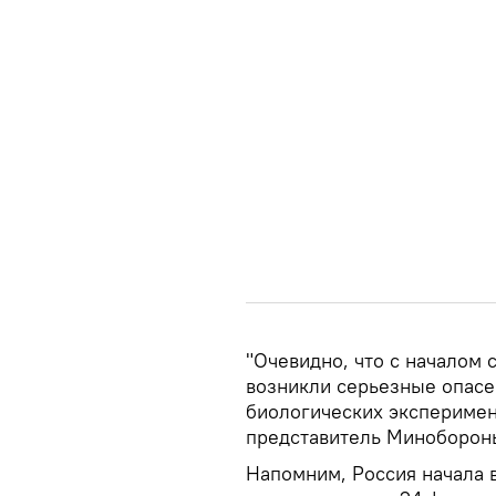
"Очевидно, что с началом
возникли серьезные опасе
биологических эксперимент
представитель Миноборон
Напомним, Россия начала 