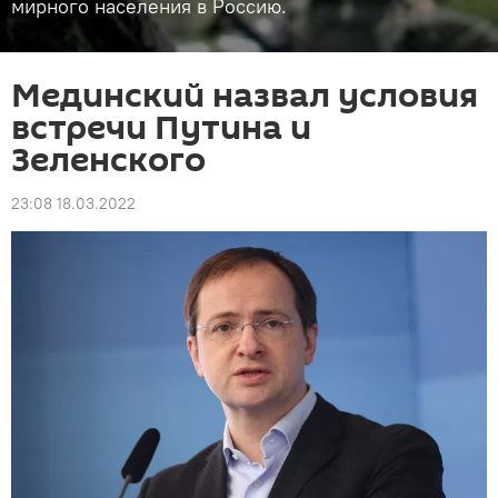
мирного населения в Россию.
Мединский назвал условия
встречи Путина и
Зеленского
23:08 18.03.2022