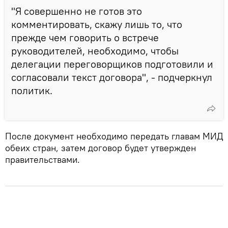
"Я совершенно не готов это
комментировать, скажу лишь то, что
прежде чем говорить о встрече
руководителей, необходимо, чтобы
делегации переговорщиков подготовили и
согласовали текст договора", - подчеркнул
политик.
После документ необходимо передать главам МИД
обеих стран, затем договор будет утвержден
правительствами.