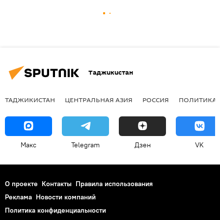
Таджикистан
ТАДЖИКИСТАН
ЦЕНТРАЛЬНАЯ АЗИЯ
РОССИЯ
ПОЛИТИКА
Макс
Telegram
Дзен
VK
О проекте
Контакты
Правила использования
Реклама
Новости компаний
Политика конфиденциальности