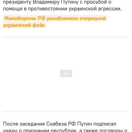
президенту Владимиру Путину с просьбой о
помощи в противостоянии украинской агрессии.
Минобороны РФ разоблачило очередной 
украинский фейк
После заседания Совбеза РФ Путин подписал
указы о признании республик, а также договоры о