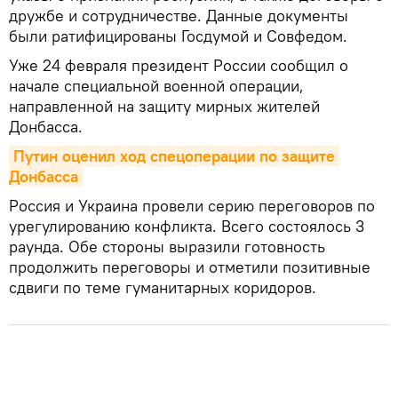
дружбе и сотрудничестве. Данные документы
были ратифицированы Госдумой и Совфедом.
Уже 24 февраля президент России сообщил о
начале специальной военной операции,
направленной на защиту мирных жителей
Донбасса.
Путин оценил ход спецоперации по защите 
Донбасса
Россия и Украина провели серию переговоров по
урегулированию конфликта. Всего состоялось 3
раунда. Обе стороны выразили готовность
продолжить переговоры и отметили позитивные
сдвиги по теме гуманитарных коридоров.