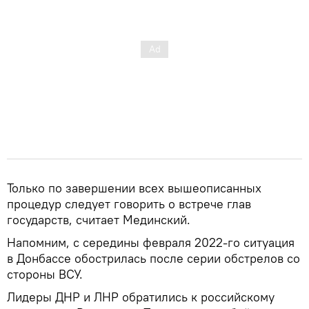
Только по завершении всех вышеописанных
процедур следует говорить о встрече глав
государств, считает Мединский.
Напомним, с середины февраля 2022-го ситуация
в Донбассе обострилась после серии обстрелов со
стороны ВСУ.
Лидеры ДНР и ЛНР обратились к российскому