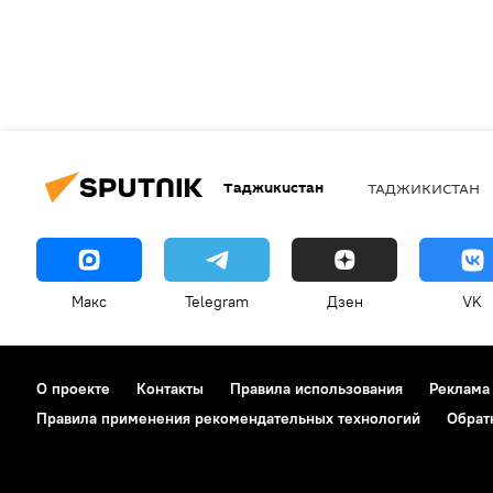
Таджикистан
ТАДЖИКИСТАН
Макс
Telegram
Дзен
VK
О проекте
Контакты
Правила использования
Реклама
Правила применения рекомендательных технологий
Обрат