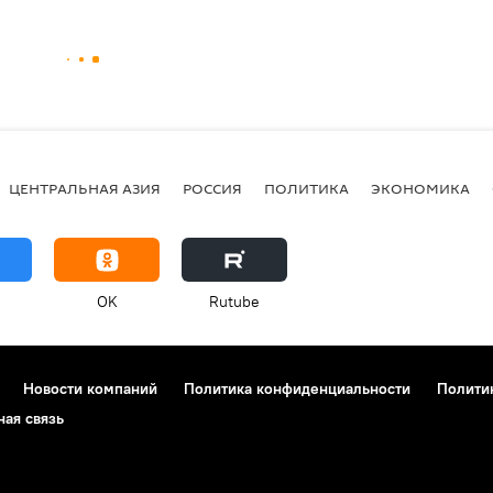
ЦЕНТРАЛЬНАЯ АЗИЯ
РОССИЯ
ПОЛИТИКА
ЭКОНОМИКА
OK
Rutube
Новости компаний
Политика конфиденциальности
Полити
ная связь