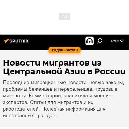
РУС
Таджикистан
Новости мигрантов из
Центральной Азии в России
Последние миграционные новости: новые законы,
проблемы беженцев и переселенцев, трудовые
мигранты. Комментарии, аналитика и мнение
экспертов. Статьи для мигрантов и их
работодателей. Полезная информация для
иностранных граждан.