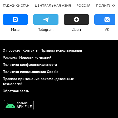
ТАДЖИКИСТАН
ЦЕНТРАЛЬНАЯ АЗИЯ
РОССИЯ
ПОЛИТИКА
Макс
Telegram
Дзен
VK
О проекте
Контакты
Правила использования
Реклама
Новости компаний
Политика конфиденциальности
Политика использования Cookie
Правила применения рекомендательных
технологий
Обратная связь