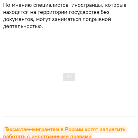
По мнению специалистов, иностранцы, которые
находятся на территории государства без
документов, могут заниматься подрывной
деятельностью.
Таксистам-мигрантам в России хотят запретить 
работать с иностранными правами