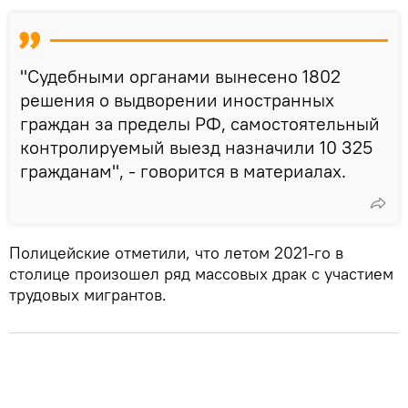
"Судебными органами вынесено 1802
решения о выдворении иностранных
граждан за пределы РФ, самостоятельный
контролируемый выезд назначили 10 325
гражданам", - говорится в материалах.
Полицейские отметили, что летом 2021-го в
столице произошел ряд массовых драк с участием
трудовых мигрантов.