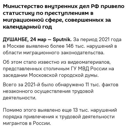
Министерство внутренних дел РФ привело
статистику по преступлениям в
миграционной сфере, совершенных за
календарный год
ДУШАНБЕ, 24 мар — Sputnik.
За период 2021 года
в Москве выявлено более 146 тыс. нарушений в
области миграционного законодательства.
Об этом стало известно из видеоматериалов,
представленных столичным ГУ МВД России на
заседании Московской городской думы.
Всего за 2021-й было обнаружено 11 тыс. фактов
незаконного осуществления трудовой
деятельности.
Помимо этого выявлено еще 13 тыс. нарушений
порядка привлечения к трудовой деятельности
мигрантов в России.