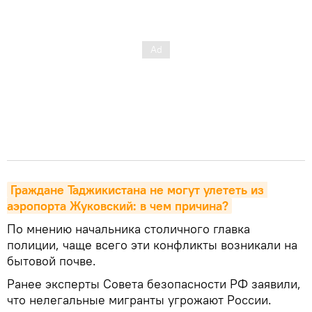
Граждане Таджикистана не могут улететь из 
аэропорта Жуковский: в чем причина?
По мнению начальника столичного главка
полиции, чаще всего эти конфликты возникали на
бытовой почве.
Ранее эксперты Совета безопасности РФ заявили,
что нелегальные мигранты угрожают России.