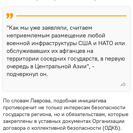
"Как мы уже заявляли, считаем
неприемлемым размещение любой
военной инфраструктуры США и НАТО или
обслуживавших их афганцев на
территории соседних государств, в первую
очередь в Центральной Азии", -
подчеркнул он.
По словам Лаврова, подобная инициатива
противоречит не только интересам безопасности
государств региона, но и обязательствам, которые
закреплены в уставных документах Организации
договора о коллективной безопасности (ОДКБ).