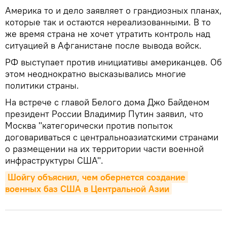
Америка то и дело заявляет о грандиозных планах,
которые так и остаются нереализованными. В то
же время страна не хочет утратить контроль над
ситуацией в Афганистане после вывода войск.
РФ выступает против инициативы американцев. Об
этом неоднократно высказывались многие
политики страны.
На встрече с главой Белого дома Джо Байденом
президент России Владимир Путин заявил, что
Москва "категорически против попыток
договариваться с центральноазиатскими странами
о размещении на их территории части военной
инфраструктуры США".
Шойгу объяснил, чем обернется создание 
военных баз США в Центральной Азии