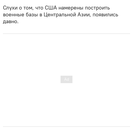
Слухи о том, что США намерены построить
военные базы в Центральной Азии, появились
давно.