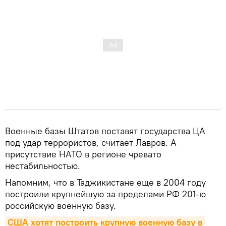
Военные базы Штатов поставят государства ЦА
под удар террористов, считает Лавров. А
присутствие НАТО в регионе чревато
нестабильностью.
Напомним, что в Таджикистане еще в 2004 году
построили крупнейшую за пределами РФ 201-ю
российскую военную базу.
США хотят построить крупную военную базу в 