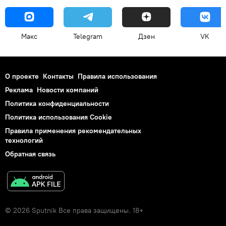
Макс
Telegram
Дзен
VK
О проекте
Контакты
Правила использования
Реклама
Новости компаний
Политика конфиденциальности
Политика использования Cookie
Правила применения рекомендательных
технологий
Обратная связь
© 2026 Sputnik Все права защищены. 18+