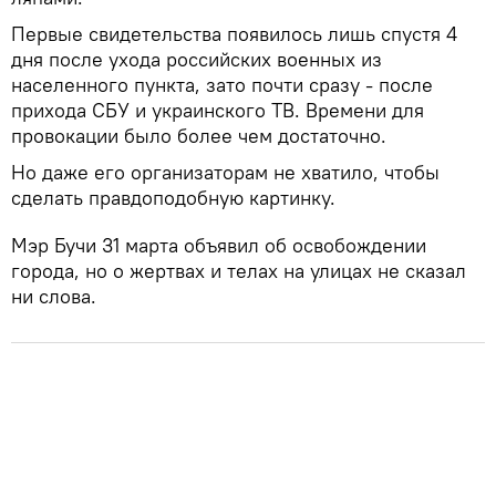
Первые свидетельства появилось лишь спустя 4
дня после ухода российских военных из
населенного пункта, зато почти сразу - после
прихода СБУ и украинского ТВ. Времени для
провокации было более чем достаточно.
Но даже его организаторам не хватило, чтобы
сделать правдоподобную картинку.
Мэр Бучи 31 марта объявил об освобождении
города, но о жертвах и телах на улицах не сказал
ни слова.