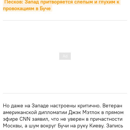
Песков: Запад притворяется слепым и глухим к 
провокациям в Буче
Но даже на Западе настроены критично. Ветеран
американской дипломатии Джэк Мэтлок в прямом
эфире CNN заявил, что не уверен в причастности
Москвы, а шум вокруг Бучи на руку Киеву. Запись