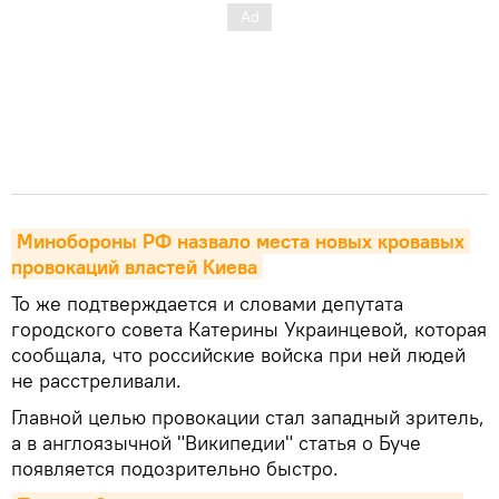
Минобороны РФ назвало места новых кровавых 
провокаций властей Киева
То же подтверждается и словами депутата
городского совета Катерины Украинцевой, которая
сообщала, что российские войска при ней людей
не расстреливали.
Главной целью провокации стал западный зритель,
а в англоязычной "Википедии" статья о Буче
появляется подозрительно быстро.