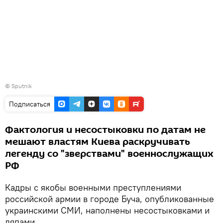
© Sputnik
Подписаться
Фактология и несостыковки по датам не
мешают властям Киева раскручивать
легенду со "зверствами" военнослужащих
РФ
Кадры с якобы военными преступлениями
российской армии в городе Буча, опубликованные
украинскими СМИ, наполнены несостыковками и
ляпами.