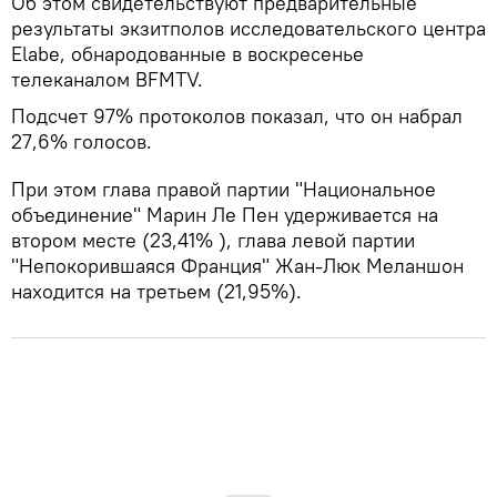
Об этом свидетельствуют предварительные
результаты экзитполов исследовательского центра
Elabe, обнародованные в воскресенье
телеканалом BFMTV.
Подсчет 97% протоколов показал, что он набрал
27,6% голосов.
При этом глава правой партии "Национальное
объединение" Марин Ле Пен удерживается на
втором месте (23,41% ), глава левой партии
"Непокорившаяся Франция" Жан-Люк Меланшон
находится на третьем (21,95%).