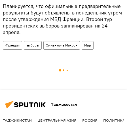
Планируется, что официальные предварительные
результаты будут объявлены в понедельник утром
после утверждения МВД Франции. Второй тур
президентских выборов запланирован на 24
апреля.
Франция
выборы
Эмманюэль Макрон
Мир
Таджикистан
ТАДЖИКИСТАН
ЦЕНТРАЛЬНАЯ АЗИЯ
РОССИЯ
ПОЛИТИКА