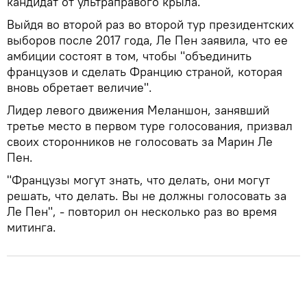
кандидат от ультраправого крыла.
Выйдя во второй раз во второй тур президентских
выборов после 2017 года, Ле Пен заявила, что ее
амбиции состоят в том, чтобы "объединить
французов и сделать Францию страной, которая
вновь обретает величие".
Лидер левого движения Меланшон, занявший
третье место в первом туре голосования, призвал
своих сторонников не голосовать за Марин Ле
Пен.
"Французы могут знать, что делать, они могут
решать, что делать. Вы не должны голосовать за
Ле Пен", - повторил он несколько раз во время
митинга.