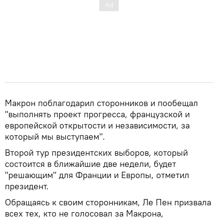
Макрон поблагодарил сторонников и пообещал
"выполнять проект прогресса, французской и
европейской открытости и независимости, за
который мы выступаем".
Второй тур президентских выборов, который
состоится в ближайшие две недели, будет
"решающим" для Франции и Европы, отметил
президент.
Обращаясь к своим сторонникам, Ле Пен призвала
всех тех, кто не голосовал за Макрона,