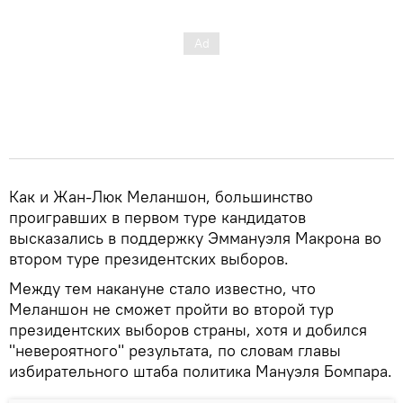
Как и Жан-Люк Меланшон, большинство
проигравших в первом туре кандидатов
высказались в поддержку Эммануэля Макрона во
втором туре президентских выборов.
Между тем накануне стало известно, что
Меланшон не сможет пройти во второй тур
президентских выборов страны, хотя и добился
"невероятного" результата, по словам главы
избирательного штаба политика Мануэля Бомпара.