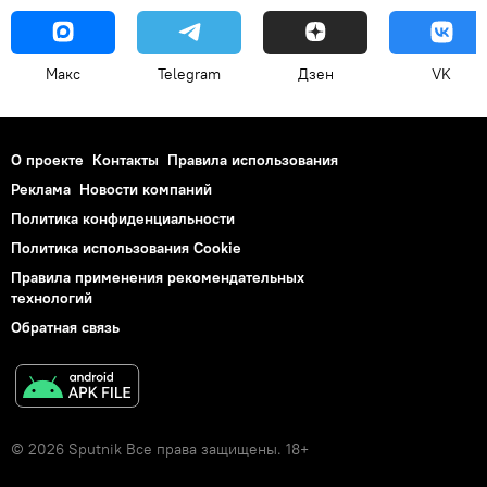
Макс
Telegram
Дзен
VK
О проекте
Контакты
Правила использования
Реклама
Новости компаний
Политика конфиденциальности
Политика использования Cookie
Правила применения рекомендательных
технологий
Обратная связь
© 2026 Sputnik Все права защищены. 18+