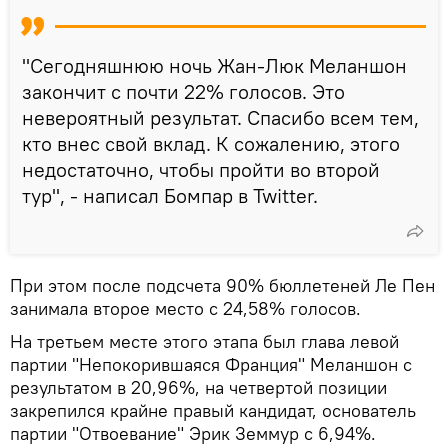
"Сегодняшнюю ночь Жан-Люк Меланшон
закончит с почти 22% голосов. Это
невероятный результат. Спасибо всем тем,
кто внес свой вклад. К сожалению, этого
недостаточно, чтобы пройти во второй
тур", - написал Бомпар в Twitter.
При этом после подсчета 90% бюллетеней Ле Пен
занимала второе место с 24,58% голосов.
На третьем месте этого этапа был глава левой
партии "Непокорившаяся Франция" Меланшон с
результатом в 20,96%, на четвертой позиции
закрепился крайне правый кандидат, основатель
партии "Отвоевание" Эрик Земмур с 6,94%.