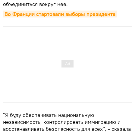
объединиться вокруг нее.
Во Франции стартовали выборы президента
"Я буду обеспечивать национальную
независимость, контролировать иммиграцию и
восстанавливать безопасность для всех", - сказала