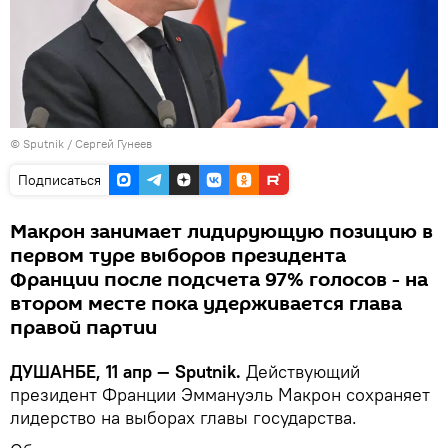
©
Sputnik
/ Сергей Гунеев
Подписаться
Макрон занимает лидирующую позицию в
первом туре выборов президента
Франции после подсчета 97% голосов - на
втором месте пока удерживается глава
правой партии
ДУШАНБЕ, 11 апр — Sputnik.
Действующий
президент Франции Эммануэль Макрон сохраняет
лидерство на выборах главы государства.