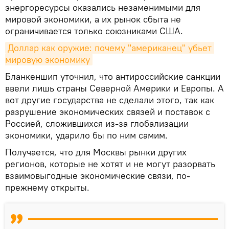
энергоресурсы оказались незаменимыми для
мировой экономики, а их рынок сбыта не
ограничивается только союзниками США.
Доллар как оружие: почему "американец" убьет 
мировую экономику
Бланкеншип уточнил, что антироссийские санкции
ввели лишь страны Северной Америки и Европы. А
вот другие государства не сделали этого, так как
разрушение экономических связей и поставок с
Россией, сложившихся из-за глобализации
экономики, ударило бы по ним самим.
Получается, что для Москвы рынки других
регионов, которые не хотят и не могут разорвать
взаимовыгодные экономические связи, по-
прежнему открыты.