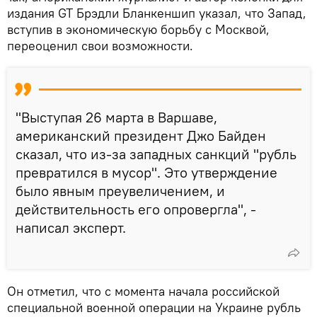
издания GT Брэдли Бланкеншип указал, что Запад,
вступив в экономическую борьбу с Москвой,
переоценил свои возможности.
"Выступая 26 марта в Варшаве,
американский президент Джо Байден
сказал, что из-за западных санкций "рубль
превратился в мусор". Это утверждение
было явным преувеличением, и
действительность его опровергла", -
написал эксперт.
Он отметил, что с момента начала российской
специальной военной операции на Украине рубль