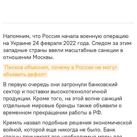
Напомним, что Россия начала военную операцию
на Украине 24 февраля 2022 года. Следом за этим
западные страны ввели масштабные санкции в
отношении Москвы.
Песков объяснил, почему в России не могут 
объявить дефолт
В первую очередь они затронули банковский
сектор и поставки высокотехнологичной
продукции. Кроме того, на этой волне санкций
отдельные мировые бренды также объявили о
временном прекращении работы в РФ.
Кремль назвал подобные решения экономической
войной, которой еще никогда не было. Банк
страны принимает все необходимые меры для