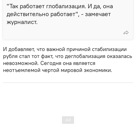
"Так работает глобализация. И да, она
действительно работает", - замечает
журналист.
И добавляет, что важной причиной стабилизации
рубля стал тот факт, что деглобализация оказалась
невозможной. Сегодня она является
неотъемлемой чертой мировой экономики.