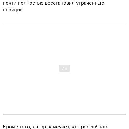
почти полностью восстановил утраченные
позиции.
Кроме того, автор замечает, что российские