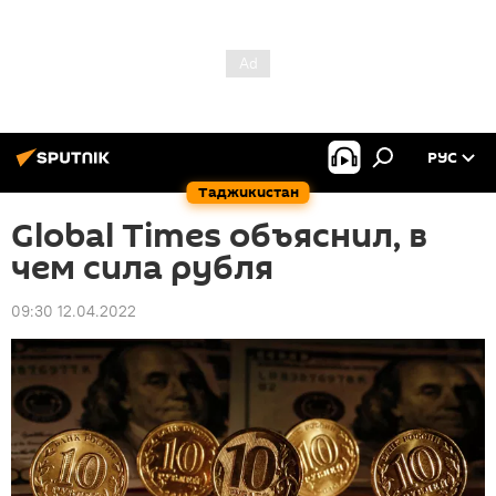
РУС
Таджикистан
Global Times объяснил, в
чем сила рубля
09:30 12.04.2022