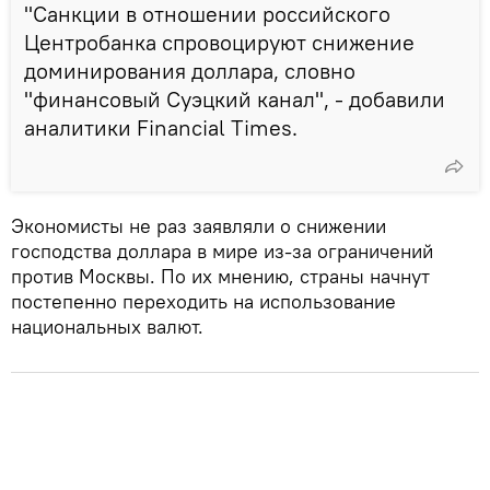
"Санкции в отношении российского
Центробанка спровоцируют снижение
доминирования доллара, словно
"финансовый Суэцкий канал", - добавили
аналитики Financial Times.
Экономисты не раз заявляли о снижении
господства доллара в мире из-за ограничений
против Москвы. По их мнению, страны начнут
постепенно переходить на использование
национальных валют.