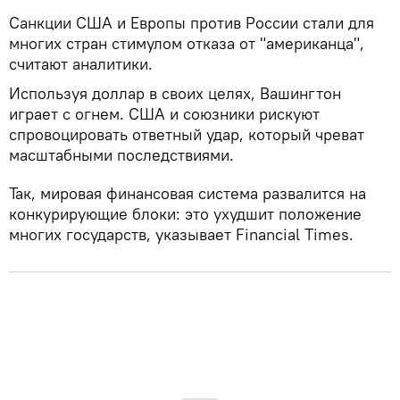
Санкции США и Европы против России стали для
многих стран стимулом отказа от "американца",
считают аналитики.
Используя доллар в своих целях, Вашингтон
играет с огнем. США и союзники рискуют
спровоцировать ответный удар, который чреват
масштабными последствиями.
Так, мировая финансовая система развалится на
конкурирующие блоки: это ухудшит положение
многих государств, указывает Financial Times.