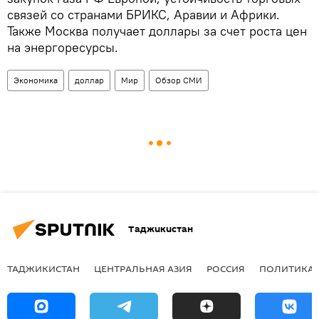
связей со странами БРИКС, Аравии и Африки.
Также Москва получает доллары за счет роста цен
на энергоресурсы.
Экономика
доллар
Мир
Обзор СМИ
Таджикистан
ТАДЖИКИСТАН
ЦЕНТРАЛЬНАЯ АЗИЯ
РОССИЯ
ПОЛИТИКА