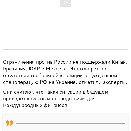
Ограничения против России не поддержали Китай,
Бразилия, ЮАР и Мексика. Это говорит об
отсутствии глобальной коалиции, осуждающей
спецоперацию РФ на Украине, отметили эксперты.
Они считают, что такая ситуации в будущем
приведет к важным последствиям для
международных финансов.