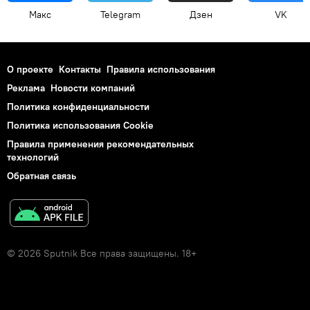
Макс
Telegram
Дзен
VK
О проекте
Контакты
Правила использования
Реклама
Новости компаний
Политика конфиденциальности
Политика использования Cookie
Правила применения рекомендательных
технологий
Обратная связь
© 2026 Sputnik Все права защищены. 18+