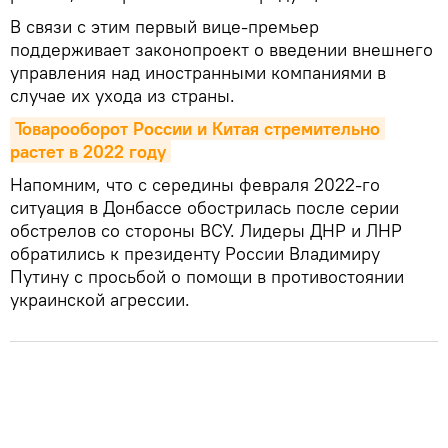
В связи с этим первый вице-премьер
поддерживает законопроект о введении внешнего
управления над иностранными компаниями в
случае их ухода из страны.
Товарооборот России и Китая стремительно 
растет в 2022 году
Напомним, что с середины февраля 2022-го
ситуация в Донбассе обострилась после серии
обстрелов со стороны ВСУ. Лидеры ДНР и ЛНР
обратились к президенту России Владимиру
Путину с просьбой о помощи в противостоянии
украинской агрессии.