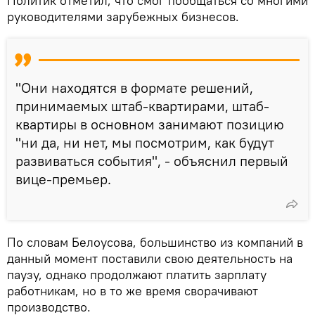
Политик отметил, что смог пообщаться со многими
руководителями зарубежных бизнесов.
"Они находятся в формате решений,
принимаемых штаб-квартирами, штаб-
квартиры в основном занимают позицию
"ни да, ни нет, мы посмотрим, как будут
развиваться события", - объяснил первый
вице-премьер.
По словам Белоусова, большинство из компаний в
данный момент поставили свою деятельность на
паузу, однако продолжают платить зарплату
работникам, но в то же время сворачивают
производство.