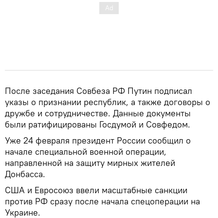
После заседания Совбеза РФ Путин подписал
указы о признании республик, а также договоры о
дружбе и сотрудничестве. Данные документы
были ратифицированы Госдумой и Совфедом.
Уже 24 февраля президент России сообщил о
начале специальной военной операции,
направленной на защиту мирных жителей
Донбасса.
США и Евросоюз ввели масштабные санкции
против РФ сразу после начала спецоперации на
Украине.