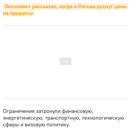
Экономист рассказал, когда в России рухнут цены 
на продукты
Ограничения затронули финансовую,
энергетическую, транспортную, технологическую
сферы и визовую политику.