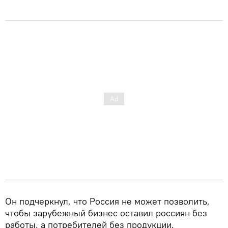
Он подчеркнул, что Россия не может позволить,
чтобы зарубежный бизнес оставил россиян без
работы, а потребителей без продукции.