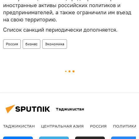
иностранные активы российских политиков и
предпринимателей, а также ограничили им въезд
на свою территорию.
Список санкций периодически дополняется.
Россия
бизнес
Экономика
Таджикистан
ТАДЖИКИСТАН
ЦЕНТРАЛЬНАЯ АЗИЯ
РОССИЯ
ПОЛИТИКА