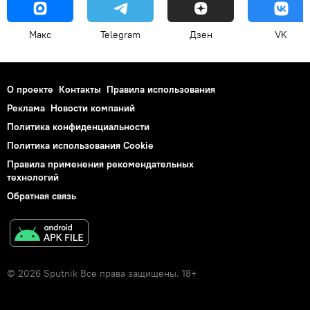
Макс
Telegram
Дзен
VK
О проекте
Контакты
Правила использования
Реклама
Новости компаний
Политика конфиденциальности
Политика использования Cookie
Правила применения рекомендательных
технологий
Обратная связь
© 2026 Sputnik Все права защищены. 18+