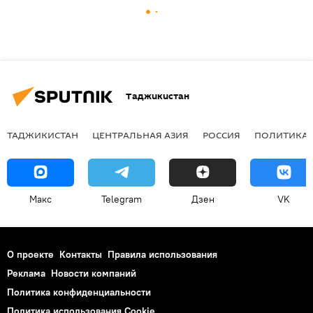
Таджикистан
ТАДЖИКИСТАН
ЦЕНТРАЛЬНАЯ АЗИЯ
РОССИЯ
ПОЛИТИКА
Макс
Telegram
Дзен
VK
О проекте
Контакты
Правила использования
Реклама
Новости компаний
Политика конфиденциальности
Политика использования Cookie