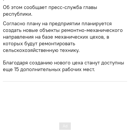
Об этом сообщает пресс-служба главы
республики.
Согласно плану на предприятии планируется
создать новые объекты ремонтно-механического
направления на базе механических цехов, в
которых будут ремонтировать
сельскохозяйственную технику.
Благодаря созданию нового цеха станут доступны
еще 15 дополнительных рабочих мест.