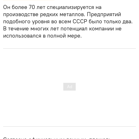
Он более 70 лет специализируется на
производстве редких металлов. Предприятий
подобного уровня во всем СССР было только два.
В течение многих лет потенциал компании не
использовался в полной мере.