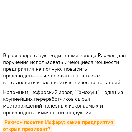
В разговоре с руководителями завода Рахмон дал
поручения использовать имеющиеся мощности
предприятия на полную, повысить
производственные показатели, а также
восстановить и расширить количество вакансий.
Напомним, исфарский завод "Тамохуш" - один из
крупнейших переработчиков сырья
месторождений полезных ископаемых и
производств химической продукции.
Рахмон посетил Исфару: какие предприятия 
открыл президент?