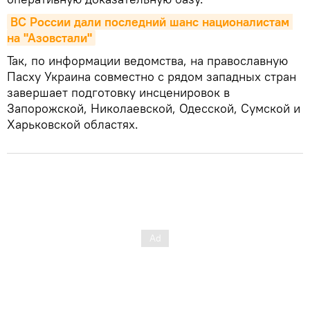
ВС России дали последний шанс националистам 
на "Азовстали"
Так, по информации ведомства, на православную
Пасху Украина совместно с рядом западных стран
завершает подготовку инсценировок в
Запорожской, Николаевской, Одесской, Сумской и
Харьковской областях.