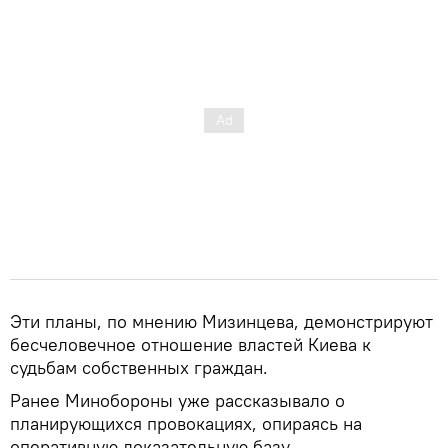
Эти планы, по мнению Мизинцева, демонстрируют
бесчеловечное отношение властей Киева к
судьбам собственных граждан.
Ранее Минобороны уже рассказывало о
планирующихся провокациях, опираясь на
оперативную доказательную базу.