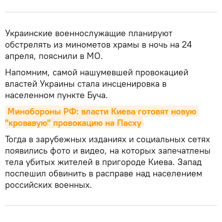
Украинские военнослужащие планируют
обстрелять из минометов храмы в ночь на 24
апреля, пояснили в МО.
Напомним, самой нашумевшей провокацией
властей Украины стала инсценировка в
населенном пункте Буча.
Минобороны РФ: власти Киева готовят новую 
"кровавую" провокацию на Пасху
Тогда в зарубежных изданиях и социальных сетях
появились фото и видео, на которых запечатлены
тела убитых жителей в пригороде Киева. Запад
поспешил обвинить в расправе над населением
российских военных.