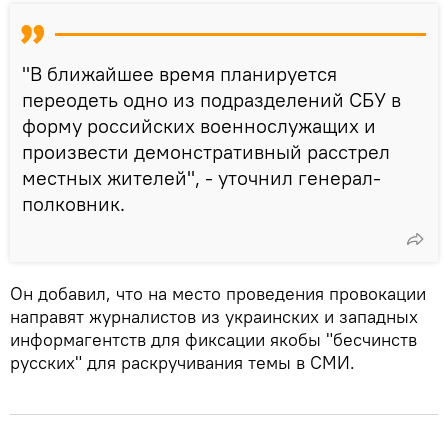
"В ближайшее время планируется
переодеть одно из подразделений СБУ в
форму российских военнослужащих и
произвести демонстративный расстрел
местных жителей", - уточнил генерал-
полковник.
Он добавил, что на место проведения провокации
направят журналистов из украинских и западных
информагентств для фиксации якобы "бесчинств
русских" для раскручивания темы в СМИ.