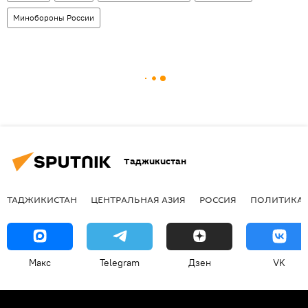
Минобороны России
Таджикистан
ТАДЖИКИСТАН
ЦЕНТРАЛЬНАЯ АЗИЯ
РОССИЯ
ПОЛИТИКА
Макс
Telegram
Дзен
VK