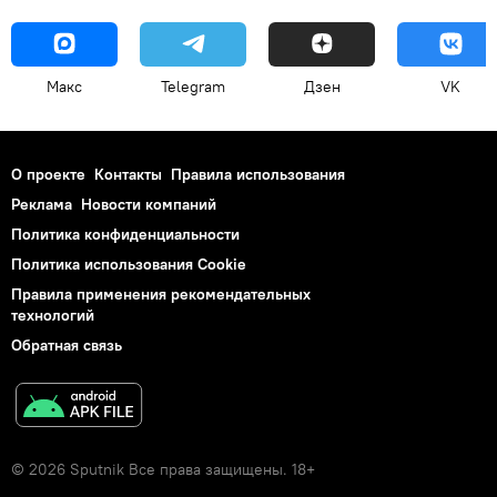
Макс
Telegram
Дзен
VK
О проекте
Контакты
Правила использования
Реклама
Новости компаний
Политика конфиденциальности
Политика использования Cookie
Правила применения рекомендательных
технологий
Обратная связь
© 2026 Sputnik Все права защищены. 18+