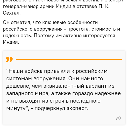
генерал-майор армии Индии в отставке П. К.
Сехгал.
Он отметил, что ключевые особенности
российского вооружения - простота, стоимость и
надежность. Поэтому им активно интересуется
Индия.
"Наши войска привыкли к российским
системам вооружения. Они намного
дешевле, чем эквивалентный вариант из
западного мира, а также гораздо надежнее
и не выходят из строя в последнюю
минуту", - подчеркнул эксперт.