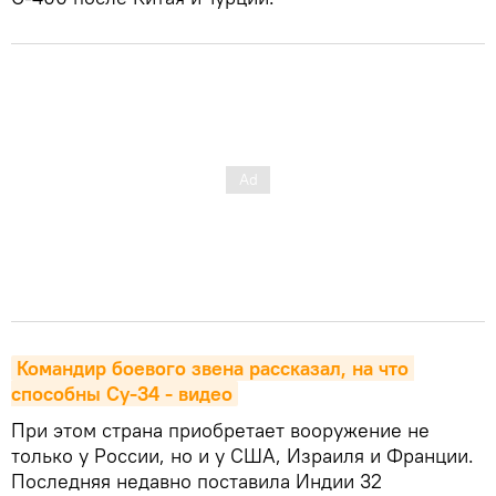
Командир боевого звена рассказал, на что 
способны Су-34 - видео
При этом страна приобретает вооружение не
только у России, но и у США, Израиля и Франции.
Последняя недавно поставила Индии 32