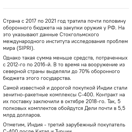
Страна с 2017 по 2021 год тратила почти половину
оборонного бюджета на закупки оружия у РФ. На
это указывают данные Стокгольмского
международного института исследования проблем
мира (SIPRI).
Однако такая сумма меньше средств, потраченных
с 2012-го по 2016-й. В то время на вооружение из
северной страны выделяли до 70% оборонного
бюджета этого государства.
Самой известной и дорогой покупкой Индии стали
зенитно-ракетные комплексы С-400. Контракт на
их поставку заключили в октябре 2018-го. Так, 5
полковых комплектов обойдутся Дели почти в 5,5
млрд долларов.
Отметим, Индия - третий зарубежный покупатель
С-400 после Китая и Турции.