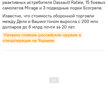
реактивных истребителя Dassault Rafale, 15 боевых
самолетов Mirage и 3 подводные лодки Scorpene.
Известно, что стоимость оборонной торговли
между Дели и Вашингтоном выросла с 200 млн
долларов до 6 млрд почти за 20 лет.
Названо главное российское оружие в 
спецоперации на Украине