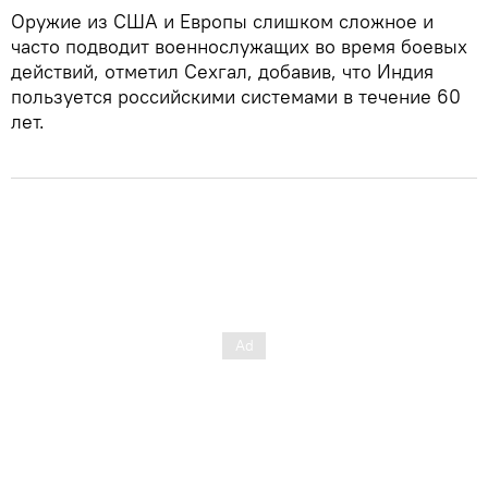
Оружие из США и Европы слишком сложное и
часто подводит военнослужащих во время боевых
действий, отметил Сехгал, добавив, что Индия
пользуется российскими системами в течение 60
лет.