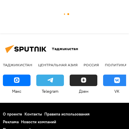
Таджикистан
ТАДЖИКИСТАН
ЦЕНТРАЛЬНАЯ АЗИЯ
РОССИЯ
ПОЛИТИКА
Макс
Telegram
Дзен
VK
О проекте
Контакты
Правила использования
Реклама
Новости компаний