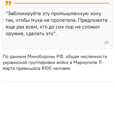
"Заблокируйте эту промышленную зону
так, чтобы муха не пролетела. Предложите
еще раз всем, кто до сих пор не сложил
оружие, сделать это".
По данным Минобороны РФ, общая численность
украинской группировки войск в Мариуполе 11
марта превышала 8100 человек.