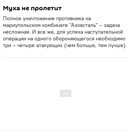
Муха не пролетит
Полное уничтожение противника на
мариупольском комбинате "Азовсталь" – задача
несложная. И все же, для успеха наступательной
операции на одного обороняющегося необходимо
три – четыре атакующих (чем больше, тем лучше).