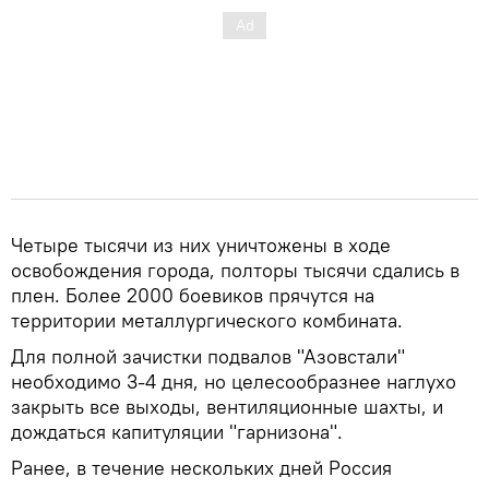
Четыре тысячи из них уничтожены в ходе
освобождения города, полторы тысячи сдались в
плен. Более 2000 боевиков прячутся на
территории металлургического комбината.
Для полной зачистки подвалов "Азовстали"
необходимо 3-4 дня, но целесообразнее наглухо
закрыть все выходы, вентиляционные шахты, и
дождаться капитуляции "гарнизона".
Ранее, в течение нескольких дней Россия