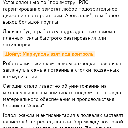
Установленные по "периметру" РЛС
гарантированно заметят любое подозрительное
движение на территории "Азовстали", тем более
выход большой группы.
Дальше будет работать подразделение приема
пленных, силы быстрого реагирования или
артиллерия.
Шойгу: Мариуполь взят под контроль
Роботехнические комплексы разведки позволяют
заглянуть в самые потаенные уголки подземных
коммуникаций.
Сегодня стало известно об уничтожении на
металлургическом комбинате подземного склада
материального обеспечения и продовольствия
боевиков "Азова".
Голод, жажда и антисанитария в подвалах заставят
нацистов быстрее сделать выбор между позорной