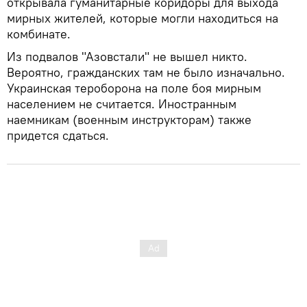
открывала гуманитарные коридоры для выхода
мирных жителей, которые могли находиться на
комбинате.
Из подвалов "Азовстали" не вышел никто.
Вероятно, гражданских там не было изначально.
Украинская тероборона на поле боя мирным
населением не считается. Иностранным
наемникам (военным инструкторам) также
придется сдаться.